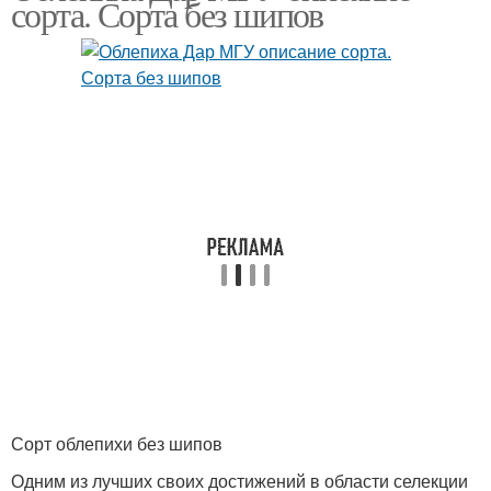
сорта. Сорта без шипов
Сорт облепихи без шипов
Одним из лучших своих достижений в области селекции