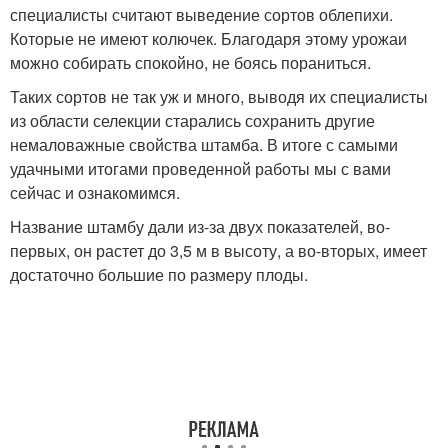
специалисты считают выведение сортов облепихи.
Которые не имеют колючек. Благодаря этому урожаи
можно собирать спокойно, не боясь пораниться.
Таких сортов не так уж и много, выводя их специалисты
из области селекции старались сохранить другие
немаловажные свойства штамба. В итоге с самыми
удачными итогами проведенной работы мы с вами
сейчас и ознакомимся.
Название штамбу дали из-за двух показателей, во-
первых, он растет до 3,5 м в высоту, а во-вторых, имеет
достаточно большие по размеру плоды.