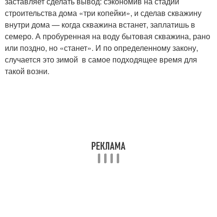
заставляет сделать вывод: сэкономив на стадии
строительства дома «три копейки», и сделав скважину
внутри дома — когда скважина встанет, заплатишь в
семеро. А пробуренная на воду бытовая скважина, рано
или поздно, но «станет». И по определенному закону,
случается это зимой в самое подходящее время для
такой возни.