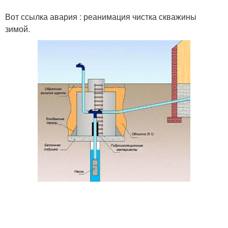
Вот ссылка авария : реанимация чистка скважины
зимой.