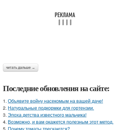
читать дальше →
Последние обновления на сайте:
1.
Объявите войну насекомым на вашей даче!
2.
Натуральные подкормки для гортензии.
3.
Эпоха детства известного мальчика!
4.
Возможно, и вам окажется полезным этот метод.
5.
Почему томаты трескаются?