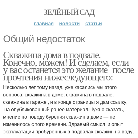
ЗЕЛЁНЫЙ САД
главная
новости
статьи
Общий недостаток
Скважина дома в подвале.
Конечно, можем! И сделаем, если
у вас останется это желание после
прочтения нижеследующего:
Несколько лет тому назад, уже касались мы этого
вопроса: скважина в доме, скважина в подвале,
скважина в гараже , и в конце страницы я дам ссылку,
на опубликованный ранее материал.Нужно сказать,
мнение по поводу бурения скважин в доме — не
изменилось с того времени. Здравый смысл и опыт
эксплуатации пробуренных в подвалах скважин на воду,