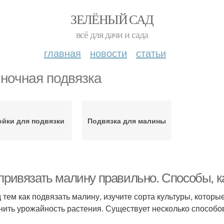
ЗЕЛЁНЫЙ САД
всё для дачи и сада
главная
новости
статьи
ночная подвязка
ойки для подвязки
Подвязка для малины
 привязать малину правильно. Способы, к
 тем как подвязать малину, изучите сорта культуры, которы
нить урожайность растения. Существует несколько способо