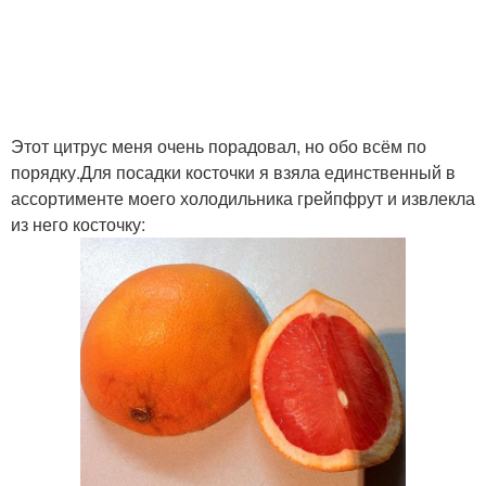
Этот цитрус меня очень порадовал, но обо всём по
порядку.Для посадки косточки я взяла единственный в
ассортименте моего холодильника грейпфрут и извлекла
из него косточку: