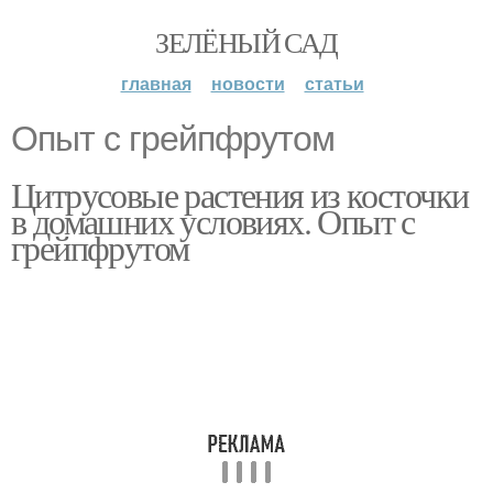
ЗЕЛЁНЫЙ САД
главная
новости
статьи
Опыт с грейпфрутом
Цитрусовые растения из косточки
в домашних условиях. Опыт с
грейпфрутом