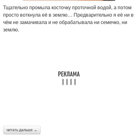
Тщательно промыла косточку проточной водой, а потом
просто воткнула её в землю… Предварительно я её ни в
чём не замачивала и не обрабатывала ни семечко, ни
землю.
читать дальше →