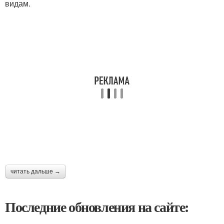
видам.
читать дальше →
Последние обновления на сайте: