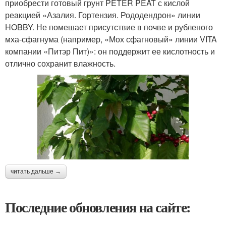
приобрести готовый грунт PETER PEAT с кислой
реакцией «Азалия. Гортензия. Рододендрон» линии
HOBBY. Не помешает присутствие в почве и рубленого
мха-сфагнума (например, «Мох сфагновый» линии VITA
компании «Питэр Пит)»: он поддержит ее кислотность и
отлично сохранит влажность.
читать дальше →
Последние обновления на сайте: