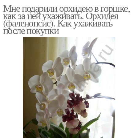
Мне подарили орхидею в горшке,
как за ней ухаживать. Орхидея
(фаленопсис). Как ухаживать
после покупки