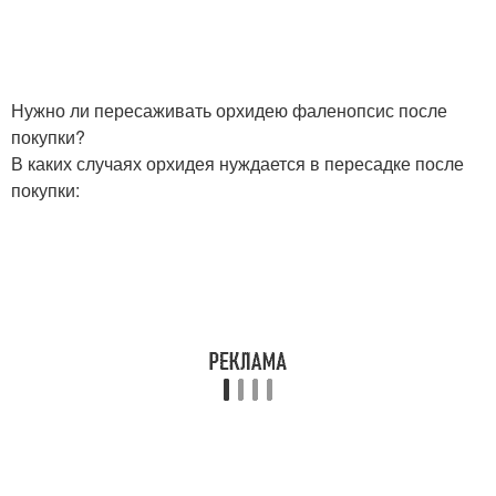
Нужно ли пересаживать орхидею фаленопсис после
покупки?
В каких случаях орхидея нуждается в пересадке после
покупки: