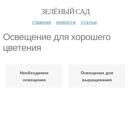
ЗЕЛЁНЫЙ САД
главная
новости
статьи
Освещение для хорошего
цветения
Необходимое
Освещение для
освещение
выращивания