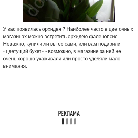
У вас появилась орхидея ? Наиболее часто в цветочных
магазинах можно встретить орхидею фаленопсис.
Неважно, купили ли вы ее сами, или вам подарили
«цветущий букет» - возможно, в магазине за ней не
очень хорошо ухаживали или просто уделяли мало
внимания.