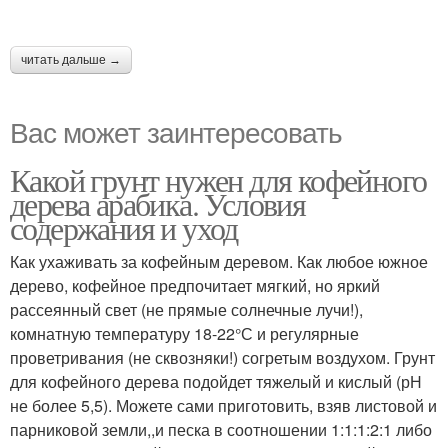
читать дальше →
Вас может заинтересовать
Какой грунт нужен для кофейного
дерева арабика. Условия
содержания и уход
Как ухаживать за кофейным деревом. Как любое южное
дерево, кофейное предпочитает мягкий, но яркий
рассеянный свет (не прямые солнечные лучи!),
комнатную температуру 18-22°С и регулярные
проветривания (не сквозняки!) согретым воздухом. Грунт
для кофейного дерева подойдет тяжелый и кислый (рН
не более 5,5). Можете сами приготовить, взяв листовой и
парниковой земли,,и песка в соотношении 1:1:1:2:1 либо