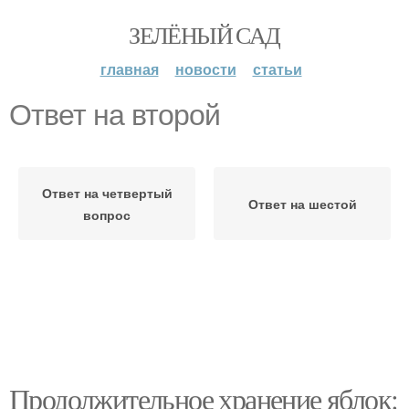
ЗЕЛЁНЫЙ САД
главная
новости
статьи
Ответ на второй
Ответ на четвертый
Ответ на шестой
вопрос
Продолжительное хранение яблок: