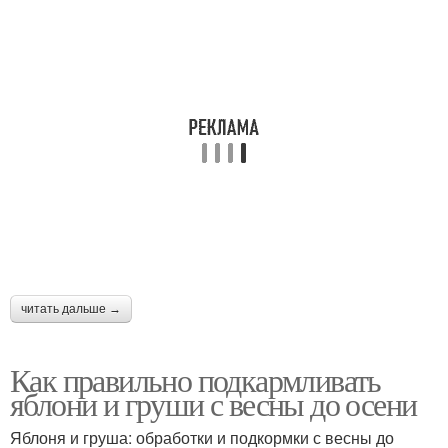
читать дальше →
Как правильно подкармливать
яблони и груши с весны до осени
Яблоня и груша: обработки и подкормки с весны до