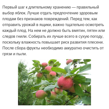
Первый шаг к длительному хранению — правильный
выбор яблок. Лучше отдать предпочтение здоровым
плодам без признаков повреждений. Перед тем, как
отправить урожай в ящики, важно тщательно осмотреть
каждый плод. На нем не должно быть вмятин, пятен или
следов гнили. Собирать их лучше всего в сухую погоду,
поскольку влажность повышает риск развития плесени.
После сбора фрукты необходимо аккуратно очистить от
грязи и пыли.