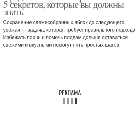
5 секретов, которые вы должны
знать
Сохранение свежесобранных яблок до следующего
урожая — задача, которая требует правильного подхода.
Избежать порчи и помочь плодам дольше оставаться
свежими и вкусными помогут пять простых шагов.