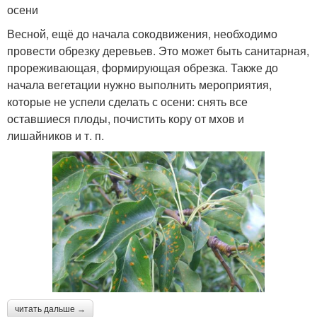
осени
Весной, ещё до начала сокодвижения, необходимо
провести обрезку деревьев. Это может быть санитарная,
прореживающая, формирующая обрезка. Также до
начала вегетации нужно выполнить мероприятия,
которые не успели сделать с осени: снять все
оставшиеся плоды, почистить кору от мхов и
лишайников и т. п.
читать дальше →