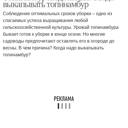
выкапывать топинамбур
Соблюдение оптимальных сроков уборки – одно из
слагаемых успеха выращивания любой
сельскохозяйственной культуры. Урожай топинамбура
бывает готов к уборке в конце осени. Но многие
садоводы предпочитают оставлять его в огороде до
весны. В чем причина? Когда надо выкапывать
топинамбур?