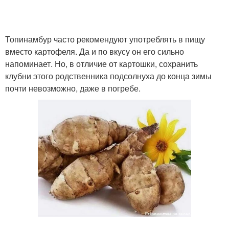
Топинамбур часто рекомендуют употреблять в пищу
вместо картофеля. Да и по вкусу он его сильно
напоминает. Но, в отличие от картошки, сохранить
клубни этого родственника подсолнуха до конца зимы
почти невозможно, даже в погребе.