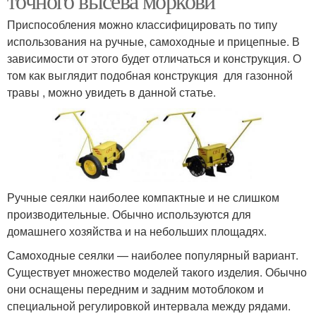
точного высева моркови
Приспособления можно классифицировать по типу
использования на ручные, самоходные и прицепные. В
зависимости от этого будет отличаться и конструкция. О
том как выглядит подобная конструкция для газонной
травы , можно увидеть в данной статье.
Ручные сеялки наиболее компактные и не слишком
производительные. Обычно используются для
домашнего хозяйства и на небольших площадях.
Самоходные сеялки — наиболее популярный вариант.
Существует множество моделей такого изделия. Обычно
они оснащены передним и задним мотоблоком и
специальной регулировкой интервала между рядами.