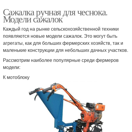
Сажалка ручная для чеснока.
Модели сажалок
Каждый год на рынке сельскохозяйственной техники
появляются новые модели сажалок. Это могут быть
агрегаты, как для больших фермерских хозяйств, так и
маленькие конструкции для небольших дачных участков.
Рассмотрим наиболее популярные среди фермеров
модели:
К мотоблоку