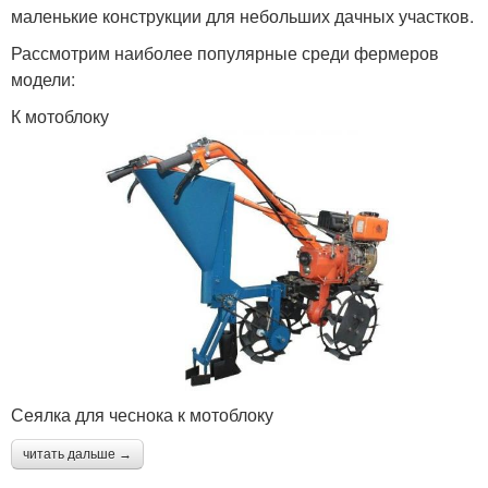
маленькие конструкции для небольших дачных участков.
Рассмотрим наиболее популярные среди фермеров
модели:
К мотоблоку
Сеялка для чеснока к мотоблоку
читать дальше →