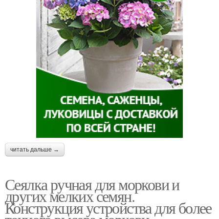
читать дальше →
Сеялка ручная для моркови и
других мелких семян.
Конструкция устройства для более