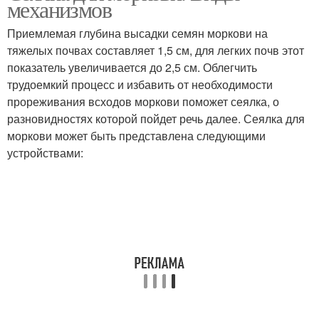
механизмов
Приемлемая глубина высадки семян моркови на
тяжелых почвах составляет 1,5 см, для легких почв этот
показатель увеличивается до 2,5 см. Облегчить
трудоемкий процесс и избавить от необходимости
прореживания всходов моркови поможет сеялка, о
разновидностях которой пойдет речь далее. Сеялка для
моркови может быть представлена следующими
устройствами: