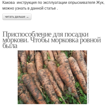
Какова инструкция по эксплуатации опрыскивателя Жук,
можно узнать в данной статье .
читать дальше →
Приспособление для посадки
моркови. Чтобы морковка ровной
была