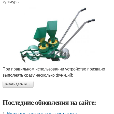
культуры.
При правильном использовании устройство призвано
выполнять сразу несколько функций:
читать дальше →
Последние обновления на сайте:
1.
Интересная идея для дачного туалета.