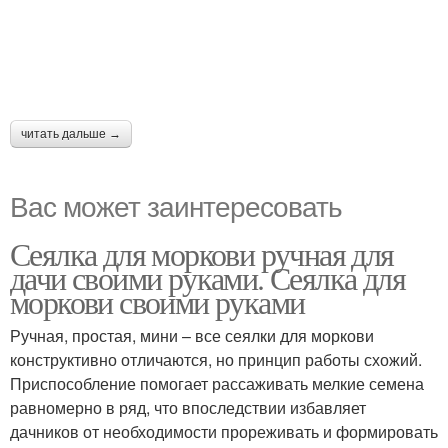
читать дальше →
Вас может заинтересовать
Сеялка для моркови ручная для
дачи своими руками. Сеялка для
моркови своими руками
Ручная, простая, мини – все сеялки для моркови
конструктивно отличаются, но принцип работы схожий.
Приспособление помогает рассаживать мелкие семена
равномерно в ряд, что впоследствии избавляет
дачников от необходимости прореживать и формировать