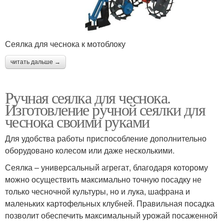
Сеялка для чеснока к мотоблоку
читать дальше →
Ручная сеялка для чеснока.
Изготовление ручной сеялки для
чеснока своими руками
Для удобства работы приспособление дополнительно
оборудовано колесом или даже несколькими.
Сеялка – универсальный агрегат, благодаря которому
можно осуществить максимально точную посадку не
только чесночной культуры, но и лука, шафрана и
маленьких картофельных клубней. Правильная посадка
позволит обеспечить максимальный урожай посаженной