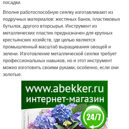
посадки.
Вполне работоспособную сеялку изготавливают из
подручных материалов: жестяных банок, пластиковых
бутылок, другого вторсырья. Инструмент из
металлических пластин предназначен для крупных
крестьянских хозяйств, где целью является
промышленный масштаб выращивания овощей и
зелени. Изготовление металлической сеялки требует
профессиональных навыков, но и этот инструмент
можно изготовить своими руками, особенно, если они
золотые.