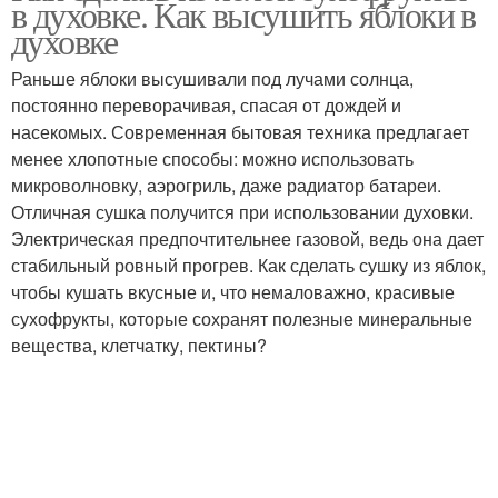
в духовке. Как высушить яблоки в
духовке
Раньше яблоки высушивали под лучами солнца,
постоянно переворачивая, спасая от дождей и
насекомых. Современная бытовая техника предлагает
менее хлопотные способы: можно использовать
микроволновку, аэрогриль, даже радиатор батареи.
Отличная сушка получится при использовании духовки.
Электрическая предпочтительнее газовой, ведь она дает
стабильный ровный прогрев. Как сделать сушку из яблок,
чтобы кушать вкусные и, что немаловажно, красивые
сухофрукты, которые сохранят полезные минеральные
вещества, клетчатку, пектины?