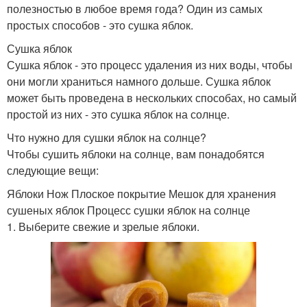
полезностью в любое время года? Один из самых
простых способов - это сушка яблок.
Сушка яблок
Сушка яблок - это процесс удаления из них воды, чтобы
они могли храниться намного дольше. Сушка яблок
может быть проведена в нескольких способах, но самый
простой из них - это сушка яблок на солнце.
Что нужно для сушки яблок на солнце?
Чтобы сушить яблоки на солнце, вам понадобятся
следующие вещи:
Яблоки Нож Плоское покрытие Мешок для хранения
сушеных яблок Процесс сушки яблок на солнце
1. Выберите свежие и зрелые яблоки.