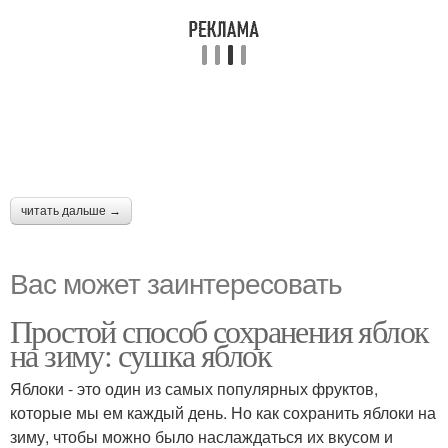
читать дальше →
Вас может заинтересовать
Простой способ сохранения яблок
на зиму: сушка яблок
Яблоки - это один из самых популярных фруктов,
которые мы ем каждый день. Но как сохранить яблоки на
зиму, чтобы можно было наслаждаться их вкусом и