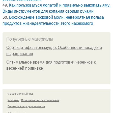
49.
Как пользоваться лопатой и правильно выкопать яму.
Виды инструментов для копания своими руками
50.
Восхождение восковой моли: невероятная польза
продуктов жизнедеятельности этого насекомого
Популярные материалы
Сорт картофеля эльмундо. Особенности посадки и
выращивания
Оптимальное время для подготовки черенков к
весенней прививке
© 2026 Зелёный сад
Контакты
Пользовательское соглашение
Политика конфидециальности
Обратная связь