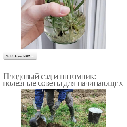
читать дальше →
Плодовый сад и питомник:
полезные советы для начинающих