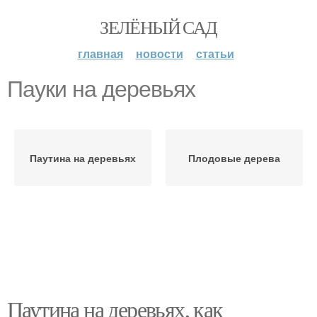
ЗЕЛЁНЫЙ САД
главная
новости
статьи
Пауки на деревьях
Паутина на деревьях
Плодовые дерева
Паутина на деревьях, как