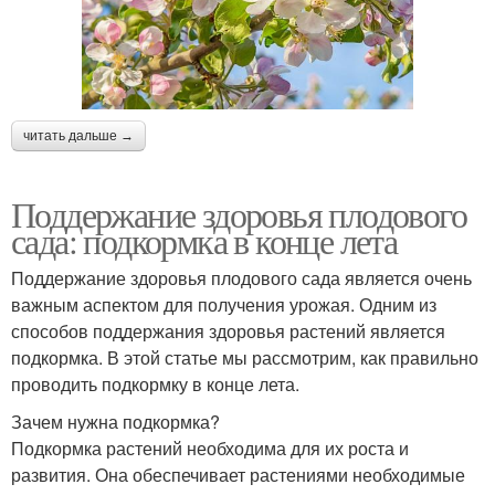
читать дальше →
Поддержание здоровья плодового
сада: подкормка в конце лета
Поддержание здоровья плодового сада является очень
важным аспектом для получения урожая. Одним из
способов поддержания здоровья растений является
подкормка. В этой статье мы рассмотрим, как правильно
проводить подкормку в конце лета.
Зачем нужна подкормка?
Подкормка растений необходима для их роста и
развития. Она обеспечивает растениями необходимые