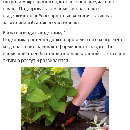
микро- и макроэлементы, которые они получают из
почвы. Подкормка также помогает растению
выдерживать неблагоприятные условия, такие как
засуха или избыточное увлажнение.
Когда проводить подкормку?
Подкормка растений должна проводиться в конце лета,
когда растения начинают формировать плоды. Это
время наиболее благоприятно для растений, так как они
активно растут и развиваются.