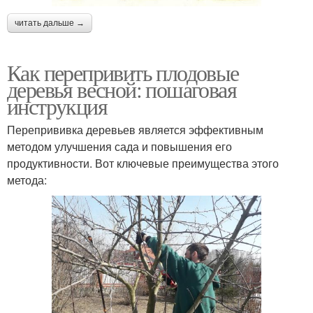
читать дальше →
Как перепривить плодовые
деревья весной: пошаговая
инструкция
Перепрививка деревьев является эффективным
методом улучшения сада и повышения его
продуктивности. Вот ключевые преимущества этого
метода: