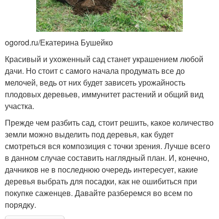
ogorod.ru/Екатерина Бушейко
Красивый и ухоженный сад станет украшением любой
дачи. Но стоит с самого начала продумать все до
мелочей, ведь от них будет зависеть урожайность
плодовых деревьев, иммунитет растений и общий вид
участка.
Прежде чем разбить сад, стоит решить, какое количество
земли можно выделить под деревья, как будет
смотреться вся композиция с точки зрения. Лучше всего
в данном случае составить наглядный план. И, конечно,
дачников не в последнюю очередь интересует, какие
деревья выбрать для посадки, как не ошибиться при
покупке саженцев. Давайте разберемся во всем по
порядку.