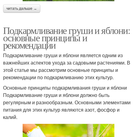
читать дальше →
Подкармливание груши и яблони:
основные принципы и
рекомендации
Подкармливание груши и яблони является одним из
важнейших аспектов ухода за садовыми растениями. В
этой статье мы рассмотрим основные принципы и
рекомендации по подкармливанию этих культур.
Основные принципы подкармливания груши и яблони
Подкармливание груши и яблони должно быть
регулярным и разнообразным. Основными элементами
питания для этих культур являются азот, фосфор и
калий.