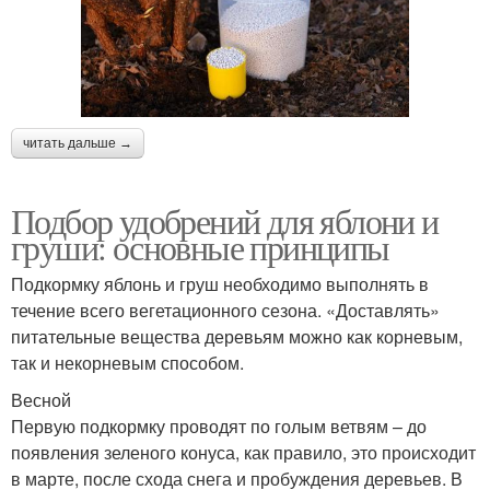
читать дальше →
Подбор удобрений для яблони и
груши: основные принципы
Подкормку яблонь и груш необходимо выполнять в
течение всего вегетационного сезона. «Доставлять»
питательные вещества деревьям можно как корневым,
так и некорневым способом.
Весной
Первую подкормку проводят по голым ветвям – до
появления зеленого конуса, как правило, это происходит
в марте, после схода снега и пробуждения деревьев. В