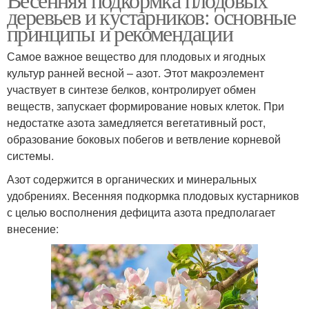
деревьев и кустарников: основные
принципы и рекомендации
Самое важное вещество для плодовых и ягодных
культур ранней весной – азот. Этот макроэлемент
участвует в синтезе белков, контролирует обмен
веществ, запускает формирование новых клеток. При
недостатке азота замедляется вегетативный рост,
образование боковых побегов и ветвление корневой
системы.
Азот содержится в органических и минеральных
удобрениях. Весенняя подкормка плодовых кустарников
с целью восполнения дефицита азота предполагает
внесение: