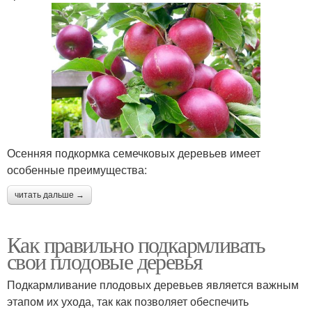
Осенняя подкормка семечковых деревьев имеет
особенные преимущества:
читать дальше →
Как правильно подкармливать
свои плодовые деревья
Подкармливание плодовых деревьев является важным
этапом их ухода, так как позволяет обеспечить