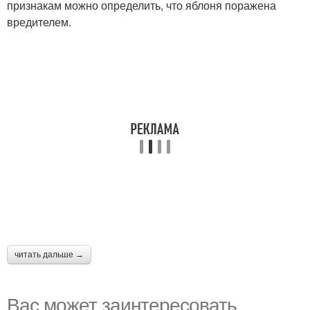
признакам можно определить, что яблоня поражена
вредителем.
читать дальше →
Вас может заинтересовать