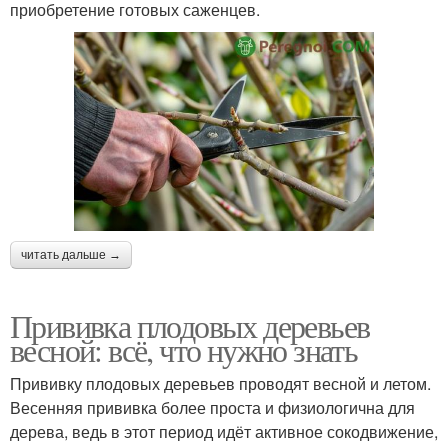
приобретение готовых саженцев.
читать дальше →
Прививка плодовых деревьев
весной: всё, что нужно знать
Прививку плодовых деревьев проводят весной и летом.
Весенняя прививка более проста и физиологична для
дерева, ведь в этот период идёт активное сокодвижение,