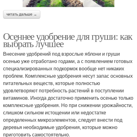
читать дальше →
Осеннее удобрение для груши: как
выбрать лучшее
Внесение удобрений под взрослые яблони и груши
осенью уже отработано годами, а с появлением готовых
специализированных подкормок вообще нет никаких
проблем. Комплексные удобрения несут запас основных
питательных веществ, которые полностью
удовлетворяют потребность растений в поступлении
витаминов. Иногда достаточно применить осенью только
комплексные удобрения. Но при снижении урожайности,
слишком сильном истощении или недостатке
определенных микроэлементов, следует внести под
деревья необходимые удобрения, которые можно
приготовить самостоятельно.