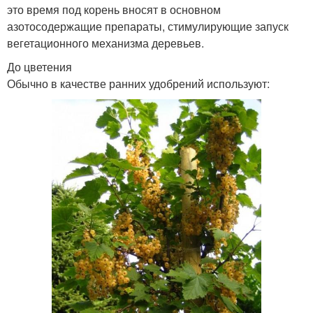
это время под корень вносят в основном
азотосодержащие препараты, стимулирующие запуск
вегетационного механизма деревьев.
До цветения
Обычно в качестве ранних удобрений используют: