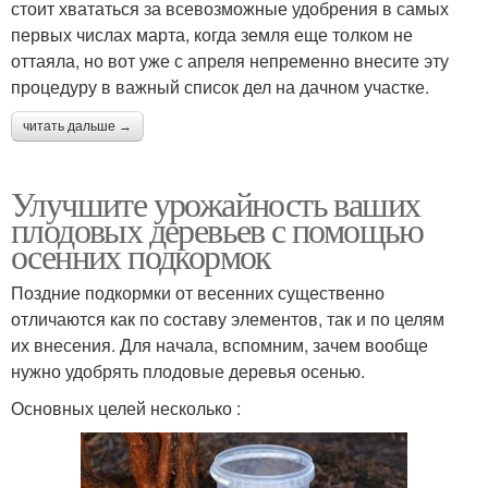
стоит хвататься за всевозможные удобрения в самых
первых числах марта, когда земля еще толком не
оттаяла, но вот уже с апреля непременно внесите эту
процедуру в важный список дел на дачном участке.
читать дальше →
Улучшите урожайность ваших
плодовых деревьев с помощью
осенних подкормок
Поздние подкормки от весенних существенно
отличаются как по составу элементов, так и по целям
их внесения. Для начала, вспомним, зачем вообще
нужно удобрять плодовые деревья осенью.
Основных целей несколько :