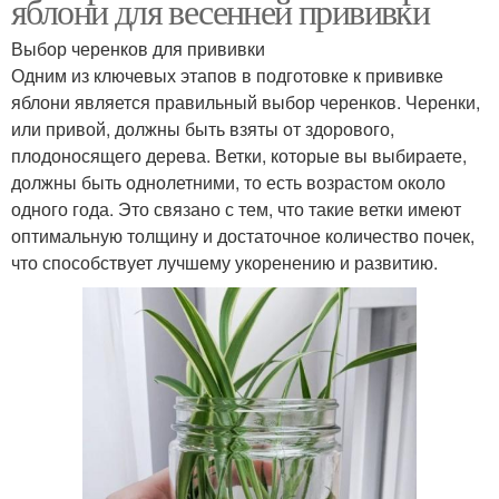
яблони для весенней прививки
Выбор черенков для прививки
Одним из ключевых этапов в подготовке к прививке
яблони является правильный выбор черенков. Черенки,
или привой, должны быть взяты от здорового,
плодоносящего дерева. Ветки, которые вы выбираете,
должны быть однолетними, то есть возрастом около
одного года. Это связано с тем, что такие ветки имеют
оптимальную толщину и достаточное количество почек,
что способствует лучшему укоренению и развитию.