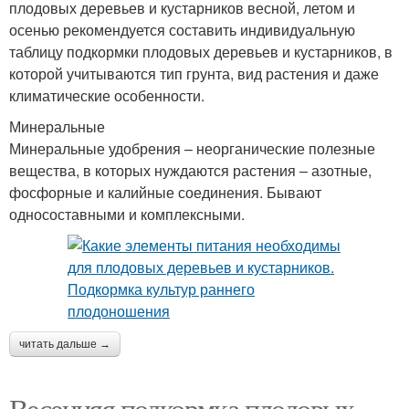
плодовых деревьев и кустарников весной, летом и
осенью рекомендуется составить индивидуальную
таблицу подкормки плодовых деревьев и кустарников, в
которой учитываются тип грунта, вид растения и даже
климатические особенности.
Минеральные
Минеральные удобрения – неорганические полезные
вещества, в которых нуждаются растения – азотные,
фосфорные и калийные соединения. Бывают
односоставными и комплексными.
читать дальше →
Весенняя подкормка плодовых