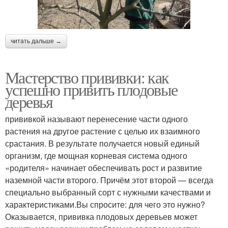
читать дальше →
Мастерство прививки: как
успешно привить плодовые
деревья
прививкой называют перенесение части одного
растения на другое растение с целью их взаимного
срастания. В результате получается новый единый
организм, где мощная корневая система одного
«родителя» начинает обеспечивать рост и развитие
наземной части второго. Причём этот второй — всегда
специально выбранный сорт с нужными качествами и
характеристиками.Вы спросите: для чего это нужно?
Оказывается, прививка плодовых деревьев может