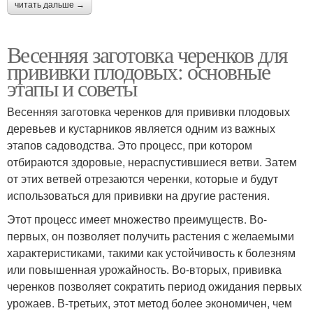
читать дальше →
Весенняя заготовка черенков для
прививки плодовых: основные
этапы и советы
Весенняя заготовка черенков для прививки плодовых
деревьев и кустарников является одним из важных
этапов садоводства. Это процесс, при котором
отбираются здоровые, нераспустившиеся ветви. Затем
от этих ветвей отрезаются черенки, которые и будут
использоваться для прививки на другие растения.
Этот процесс имеет множество преимуществ. Во-
первых, он позволяет получить растения с желаемыми
характеристиками, такими как устойчивость к болезням
или повышенная урожайность. Во-вторых, прививка
черенков позволяет сократить период ожидания первых
урожаев. В-третьих, этот метод более экономичен, чем