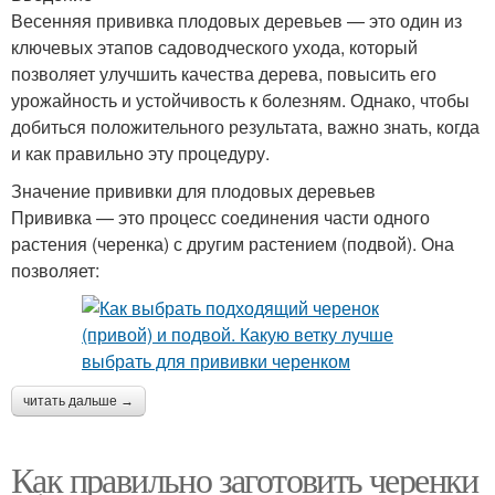
Весенняя прививка плодовых деревьев — это один из
ключевых этапов садоводческого ухода, который
позволяет улучшить качества дерева, повысить его
урожайность и устойчивость к болезням. Однако, чтобы
добиться положительного результата, важно знать, когда
и как правильно эту процедуру.
Значение прививки для плодовых деревьев
Прививка — это процесс соединения части одного
растения (черенка) с другим растением (подвой). Она
позволяет:
читать дальше →
Как правильно заготовить черенки