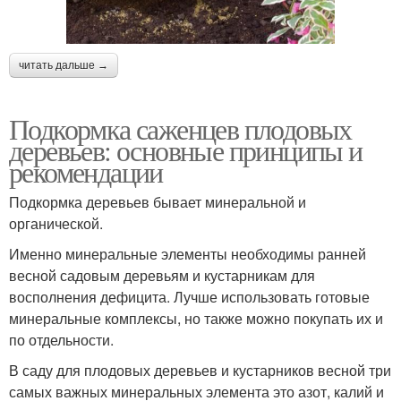
читать дальше →
Подкормка саженцев плодовых
деревьев: основные принципы и
рекомендации
Подкормка деревьев бывает минеральной и
органической.
Именно минеральные элементы необходимы ранней
весной садовым деревьям и кустарникам для
восполнения дефицита. Лучше использовать готовые
минеральные комплексы, но также можно покупать их и
по отдельности.
В саду для плодовых деревьев и кустарников весной три
самых важных минеральных элемента это азот, калий и