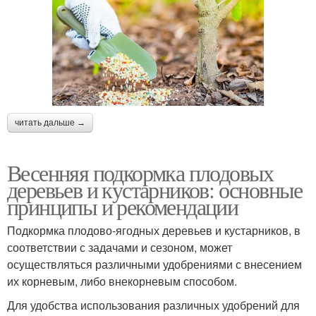
читать дальше →
Весенняя подкормка плодовых
деревьев и кустарников: основные
принципы и рекомендации
Подкормка плодово-ягодных деревьев и кустарников, в
соответствии с задачами и сезоном, может
осуществляться различными удобрениями с внесением
их корневым, либо внекорневым способом.
Для удобства использования различных удобрений для