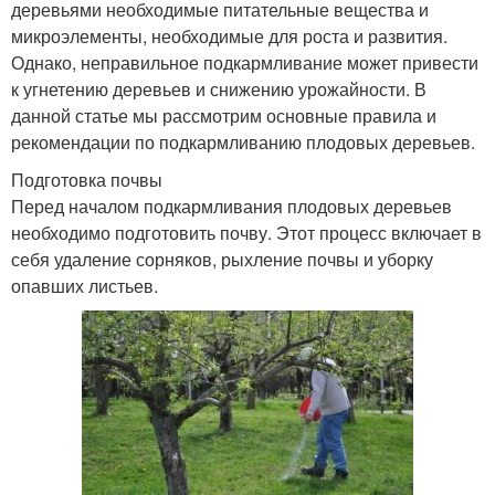
деревьями необходимые питательные вещества и
микроэлементы, необходимые для роста и развития.
Однако, неправильное подкармливание может привести
к угнетению деревьев и снижению урожайности. В
данной статье мы рассмотрим основные правила и
рекомендации по подкармливанию плодовых деревьев.
Подготовка почвы
Перед началом подкармливания плодовых деревьев
необходимо подготовить почву. Этот процесс включает в
себя удаление сорняков, рыхление почвы и уборку
опавших листьев.