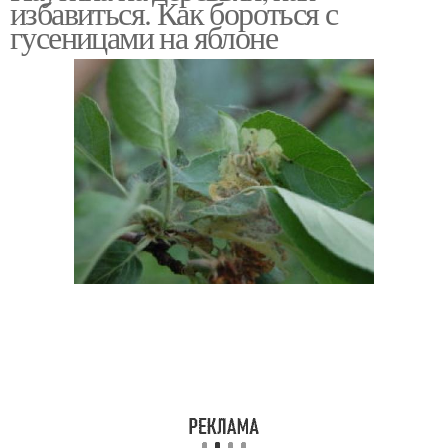
избавиться. Как бороться с
гусеницами на яблоне