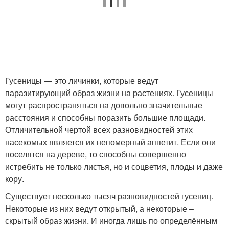
Гусеницы — это личинки, которые ведут
паразитирующий образ жизни на растениях. Гусеницы
могут распространяться на довольно значительные
расстояния и способны поразить большие площади.
Отличительной чертой всех разновидностей этих
насекомых является их непомерный аппетит. Если они
поселятся на дереве, то способны совершенно
истребить не только листья, но и соцветия, плоды и даже
кору.
Существует несколько тысяч разновидностей гусениц.
Некоторые из них ведут открытый, а некоторые –
скрытый образ жизни. И иногда лишь по определённым