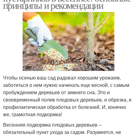
принципы и рекомендации
Чтобы осенью ваш сад радовал хорошим урожаем,
заботиться о нем нужно начинать еще весной, с самым
пробуждением деревьев от зимнего сна. Это и
своевременный полив плодовых деревьев, и обрезка, и
профилактическая обработка от болезней. И, конечно
же, грамотная подкормка!
Весенняя подкормка плодовых деревьев –
обязательный пункт ухода за садом. Разумеется, не