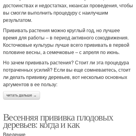
достоинствах и недостатках, нюансах проведения, чтобы
вы смогли выполнить процедуру с наилучшим
результатом.
Прививать растения можно круглый год, но лучшее
время для работы – в период активного сокодвижения.
Косточковые культуры лучше всего прививать в первой
половине весны, а семечковые – с апреля по июнь.
Но зачем прививать растения? Стоит ли эта процедура
потраченных усилий? Если вы еще сомневаетесь, стоит
ли делать прививку деревьев, вот несколько основных
аргументов в ее пользу:
читать дальше →
Весенняя прививка плодовых
деревьев: когда и как
Введение