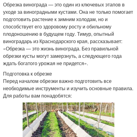
Обрезка винограда — это один из ключевых этапов в
уходе за виноградными кустами. Она не только помогает
подготовить растение к зимним холодам, но и
способствует его здоровому росту и обильному
плодоношению в будущем году. Тимур, опытный
виноградарь из Краснодарского края, рассказывает:
«Обрезка — это жизнь винограда. Без правильной
обрезки кусты могут замерзнуть, а следующего года
ждать богатого урожая не придется».
Подготовка к обрезке
Перед началом обрезки важно подготовить все
необходимые инструменты и изучить основные правила.
Для работы вам понадобятся: