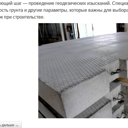
ющий шаг — проведение геодезических изысканий. Специал
ость грунта и другие параметры, которые важны для выбор
к при строительстве.
ь дальше →