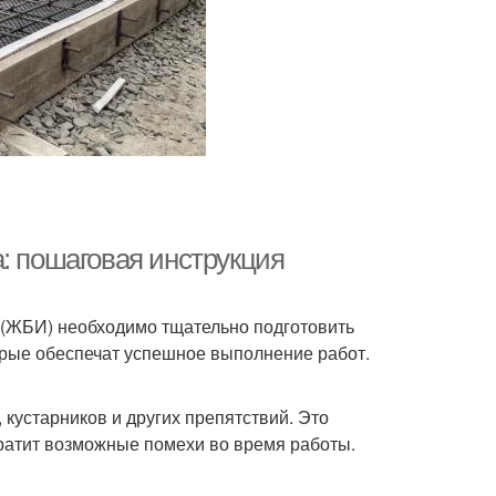
: пошаговая инструкция
 (ЖБИ) необходимо тщательно подготовить
торые обеспечат успешное выполнение работ.
 кустарников и других препятствий. Это
ратит возможные помехи во время работы.