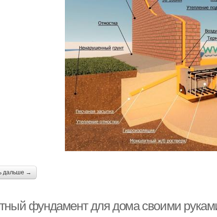
ь дальше →
тный фундамент для дома своими руками