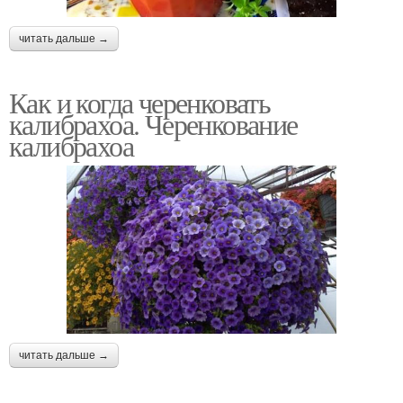
читать дальше →
Как и когда черенковать
калибрахоа. Черенкование
калибрахоа
читать дальше →