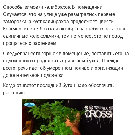
Способы зимовки калибрахоа В помещении
Случается, что на улице уже разыгрались первые
заморозки, а куст калибрахоа продолжает цвести.
Конечно, к сентябрю или октябрю на стеблях остаются
единичные колокольчики, тем не менее, это не повод
прощаться с растением.
Следует занести горшок в помещение, поставить его на
подоконник и продолжать привычный уход. Прежде
всего, речь идет об умеренном поливе и организации
дополнительной подсветки.
Когда отцветет последний бутон надо обеспечить
растению: