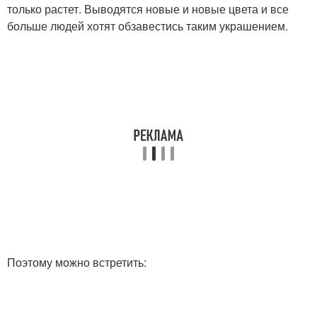
только растет. Выводятся новые и новые цвета и все
больше людей хотят обзавестись таким украшением.
Поэтому можно встретить: