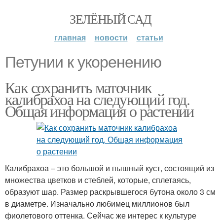
ЗЕЛЁНЫЙ САД
главная
новости
статьи
Петунии к укоренению
Как сохранить маточник
калибрахоа на следующий год.
Общая информация о растении
Калибрахоа – это большой и пышный куст, состоящий из
множества цветков и стеблей, которые, сплетаясь,
образуют шар. Размер раскрывшегося бутона около 3 см
в диаметре. Изначально любимец миллионов был
фиолетового оттенка. Сейчас же интерес к культуре