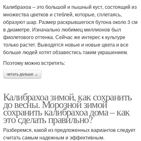
Калибрахоа – это большой и пышный куст, состоящий из
множества цветков и стеблей, которые, сплетаясь,
образуют шар. Размер раскрывшегося бутона около 3 см
в диаметре. Изначально любимец миллионов был
фиолетового оттенка. Сейчас же интерес к культуре
только растет. Выводятся новые и новые цвета и все
больше людей хотят обзавестись таким украшением.
Поэтому можно встретить:
читать дальше →
Калибрахоа зимой, как сохранить
до весны. Морозной зимой
сохранить калибрахоа дома – как
это сделать правильно?
Разберемся, какой из предложенных вариантов следует
считать самым надежным и эффективным.