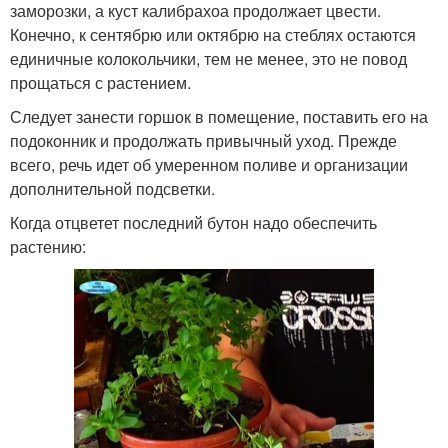
заморозки, а куст калибрахоа продолжает цвести.
Конечно, к сентябрю или октябрю на стеблях остаются
единичные колокольчики, тем не менее, это не повод
прощаться с растением.
Следует занести горшок в помещение, поставить его на
подоконник и продолжать привычный уход. Прежде
всего, речь идет об умеренном поливе и организации
дополнительной подсветки.
Когда отцветет последний бутон надо обеспечить
растению: