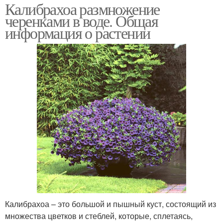
Калибрахоа размножение
черенками в воде. Общая
информация о растении
Калибрахоа – это большой и пышный куст, состоящий из
множества цветков и стеблей, которые, сплетаясь,