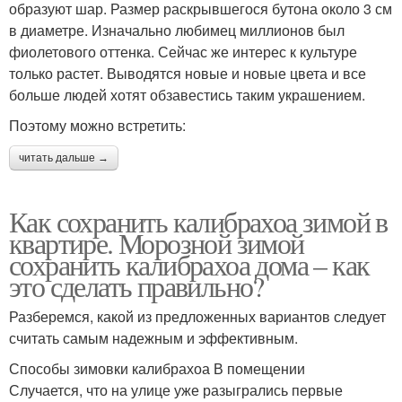
образуют шар. Размер раскрывшегося бутона около 3 см
в диаметре. Изначально любимец миллионов был
фиолетового оттенка. Сейчас же интерес к культуре
только растет. Выводятся новые и новые цвета и все
больше людей хотят обзавестись таким украшением.
Поэтому можно встретить:
читать дальше →
Как сохранить калибрахоа зимой в
квартире. Морозной зимой
сохранить калибрахоа дома – как
это сделать правильно?
Разберемся, какой из предложенных вариантов следует
считать самым надежным и эффективным.
Способы зимовки калибрахоа В помещении
Случается, что на улице уже разыгрались первые