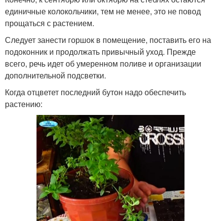
единичные колокольчики, тем не менее, это не повод
прощаться с растением.
Следует занести горшок в помещение, поставить его на
подоконник и продолжать привычный уход. Прежде
всего, речь идет об умеренном поливе и организации
дополнительной подсветки.
Когда отцветет последний бутон надо обеспечить
растению: