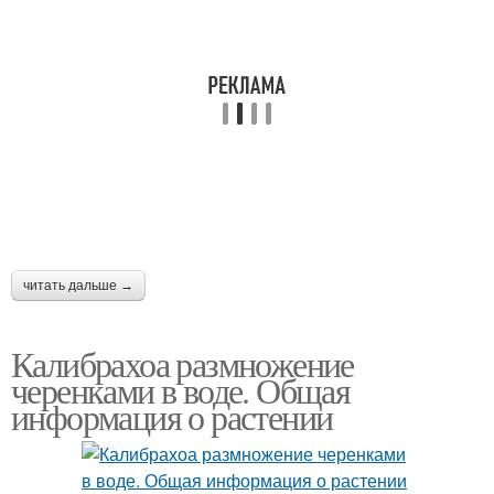
читать дальше →
Калибрахоа размножение
черенками в воде. Общая
информация о растении