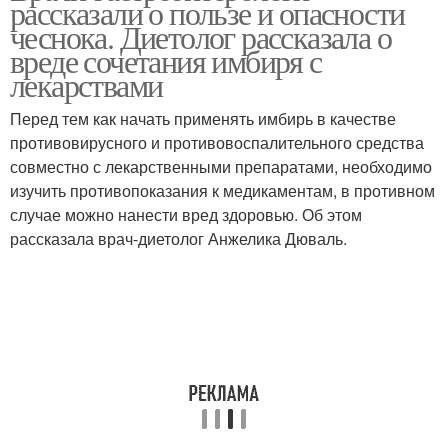
рассказали о пользе и опасности
чеснока. Диетолог рассказала о
вреде сочетания имбиря с
лекарствами
Перед тем как начать применять имбирь в качестве
противовирусного и противовоспалительного средства
совместно с лекарственными препаратами, необходимо
изучить противопоказания к медикаментам, в противном
случае можно нанести вред здоровью. Об этом
рассказала врач-диетолог Анжелика Дюваль.