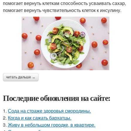
помогает вернуть клеткам способность усваивать сахар,
помогает вернуть чувствительность клеток к инсулину.
читать дальше →
Последние обновления на сайте:
1.
Сода на страже здоровья смородины.
2.
Когда и как сажать бархатцы.
3.
Живу в небольшом городке, в квартире.