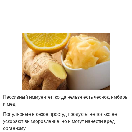
Пассивный иммунитет: когда нельзя есть чеснок, имбирь
и мед
Популярные в сезон простуд продукты не только не
ускоряют выздоровление, но и могут нанести вред
организму