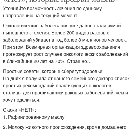
Уточняйте возможность лечения по данному
направлению на текущий момент
Онкологические заболевания уже давно стали чумой
нынешнего столетия. Более 200 видов раковых
заболеваний убивает в год более 8 миллионов человек.
При этом, Всемирная организация здравоохранения
прогнозирует рост случаев онкологических заболеваний
в ближайшие 20 лет на 70%. Страшно…
Простые советы, которые сберегут здоровье
На днях я получила от нашего семейного доктора список
простых рекомендаций практикующих онкологов
столицы для профилактики раковых заболеваний, чем и
хочу поделиться:
Скажи «НЕТ!»:
1. Рафинированному маслу
2. Молоку животного происхождения, кроме домашнего