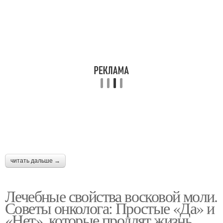
читать дальше →
Лечебные свойства восковой моли.
Советы онколога: Простые «Да» и
«Нет», которые продлят жизнь