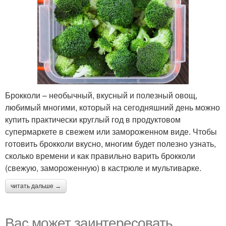
Брокколи – необычный, вкусный и полезный овощ,
любимый многими, который на сегодняшний день можно
купить практически круглый год в продуктовом
супермаркете в свежем или замороженном виде. Чтобы
готовить брокколи вкусно, многим будет полезно узнать,
сколько времени и как правильно варить брокколи
(свежую, замороженную) в кастрюле и мультиварке.
читать дальше →
Вас может заинтересовать