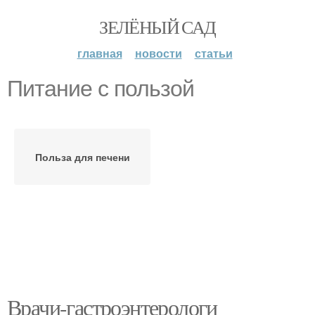
ЗЕЛЁНЫЙ САД
главная
новости
статьи
Питание с пользой
Польза для печени
Врачи-гастроэнтерологи