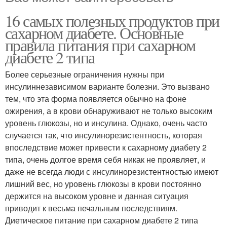
16 самых полезных продуктов при
сахарном диабете. Основные
правила питания при сахарном
диабете 2 типа
Более серьезные ограничения нужны при
инсулиннезависимом варианте болезни. Это вызвано
тем, что эта форма появляется обычно на фоне
ожирения, а в крови обнаруживают не только высоким
уровень глюкозы, но и инсулина. Однако, очень часто
случается так, что инсулинорезистентность, которая
впоследствие может привести к сахарному диабету 2
типа, очень долгое время себя никак не проявляет, и
даже не всегда люди с инсулинорезистентностью имеют
лишний вес, но уровень глюкозы в крови постоянно
держится на высоком уровне и данная ситуация
приводит к весьма печальным последствиям.
Диетическое питание при сахарном диабете 2 типа