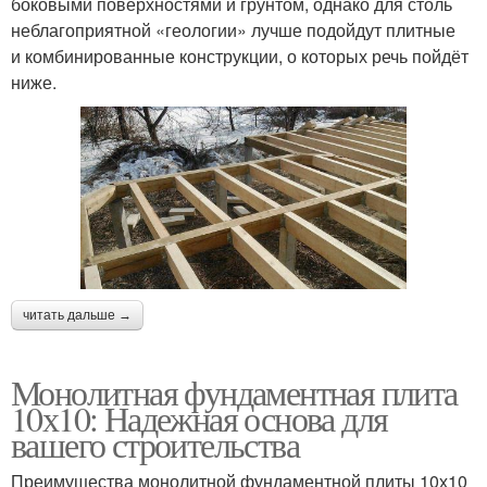
боковыми поверхностями и грунтом, однако для столь
неблагоприятной «геологии» лучше подойдут плитные
и комбинированные конструкции, о которых речь пойдёт
ниже.
читать дальше →
Монолитная фундаментная плита
10х10: Надежная основа для
вашего строительства
Преимущества монолитной фундаментной плиты 10х10