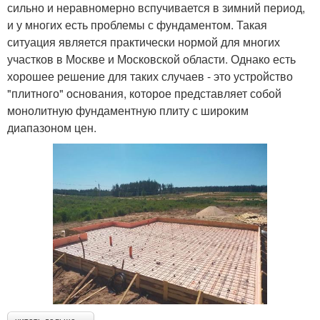
сильно и неравномерно вспучивается в зимний период,
и у многих есть проблемы с фундаментом. Такая
ситуация является практически нормой для многих
участков в Москве и Московской области. Однако есть
хорошее решение для таких случаев - это устройство
"плитного" основания, которое представляет собой
монолитную фундаментную плиту с широким
диапазоном цен.