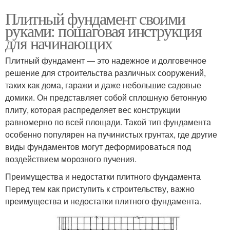
Плитный фундамент своими
руками: пошаговая инструкция
для начинающих
Плитный фундамент — это надежное и долговечное
решение для строительства различных сооружений,
таких как дома, гаражи и даже небольшие садовые
домики. Он представляет собой сплошную бетонную
плиту, которая распределяет вес конструкции
равномерно по всей площади. Такой тип фундамента
особенно популярен на пучинистых грунтах, где другие
виды фундаментов могут деформироваться под
воздействием морозного пучения.
Преимущества и недостатки плитного фундамента
Перед тем как приступить к строительству, важно
преимущества и недостатки плитного фундамента.