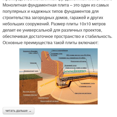
Монолитная фундаментная плита – это один из самых
популярных и надежных типов фундаментов для
строительства загородных домов, гаражей и других
небольших сооружений. Размер плиты 10х10 метров
делает ее универсальной для различных проектов,
обеспечивая достаточное пространство и стабильность.
Основные преимущества такой плиты включают:
читать дальше →