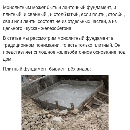
Монолитным может быть и ленточный фундамент, и
плитный, и свайный , и столбчатый, если плиты, столбы,
сваи или ленты состоят не из отдельных частей, а из
цельного «куска» железобетона.
В статье мы рассмотрим монолитный фундамент в
традиционном понимании, то есть только плитный. Он
представляет сплошное железобетонное основание под
дом.
Плитный фундамент бывает трёх видов: