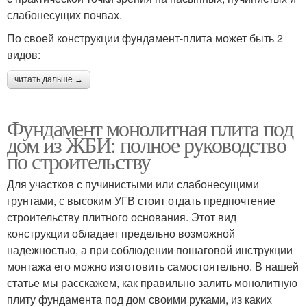
слабонесущих почвах.
По своей конструкции фундамент-плита может быть 2
видов:
читать дальше →
Фундамент монолитная плита под
дом из ЖБИ: полное руководство
по строительству
Для участков с пучинистыми или слабонесущими
грунтами, с высоким УГВ стоит отдать предпочтение
строительству плитного основания. Этот вид
конструкции обладает предельно возможной
надежностью, а при соблюдении пошаговой инструкции
монтажа его можно изготовить самостоятельно. В нашей
статье мы расскажем, как правильно залить монолитную
плиту фундамента под дом своими руками, из каких