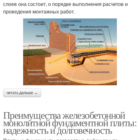
слоев она состоит, о порядке выполнения расчетов и
проведения монтажных работ.
читать дальше →
Преимущества железобетонной
монолитной фундаментной плиты:
надежность и долговечность