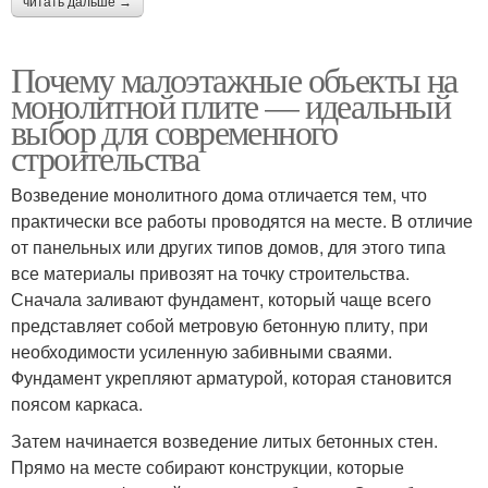
читать дальше →
Почему малоэтажные объекты на
монолитной плите — идеальный
выбор для современного
строительства
Возведение монолитного дома отличается тем, что
практически все работы проводятся на месте. В отличие
от панельных или других типов домов, для этого типа
все материалы привозят на точку строительства.
Сначала заливают фундамент, который чаще всего
представляет собой метровую бетонную плиту, при
необходимости усиленную забивными сваями.
Фундамент укрепляют арматурой, которая становится
поясом каркаса.
Затем начинается возведение литых бетонных стен.
Прямо на месте собирают конструкции, которые