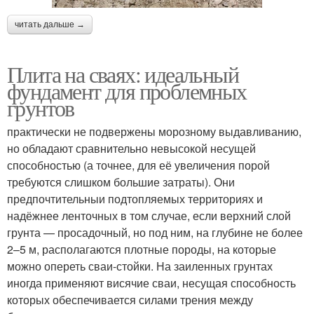
читать дальше →
Плита на сваях: идеальный
фундамент для проблемных
грунтов
практически не подвержены морозному выдавливанию,
но обладают сравнительно невысокой несущей
способностью (а точнее, для её увеличения порой
требуются слишком большие затраты). Они
предпочтительныи подтопляемых территориях и
надёжнее ленточных в том случае, если верхний слой
грунта — просадочный, но под ним, на глубине не более
2–5 м, располагаются плотные породы, на которые
можно опереть сваи-стойки. На заиленных грунтах
иногда применяют висячие сваи, несущая способность
которых обеспечивается силами трения между