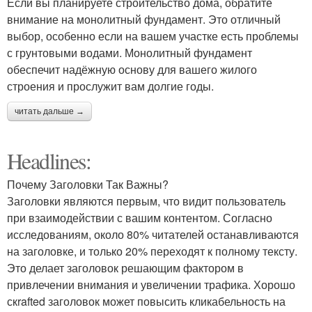
Если вы планируете строительство дома, обратите
внимание на монолитный фундамент. Это отличный
выбор, особенно если на вашем участке есть проблемы
с грунтовыми водами. Монолитный фундамент
обеспечит надёжную основу для вашего жилого
строения и прослужит вам долгие годы.
читать дальше →
Headlines:
Почему Заголовки Так Важны?
Заголовки являются первым, что видит пользователь
при взаимодействии с вашим контентом. Согласно
исследованиям, около 80% читателей останавливаются
на заголовке, и только 20% переходят к полному тексту.
Это делает заголовок решающим фактором в
привлечении внимания и увеличении трафика. Хорошо
скrafted заголовок может повысить кликабельность на