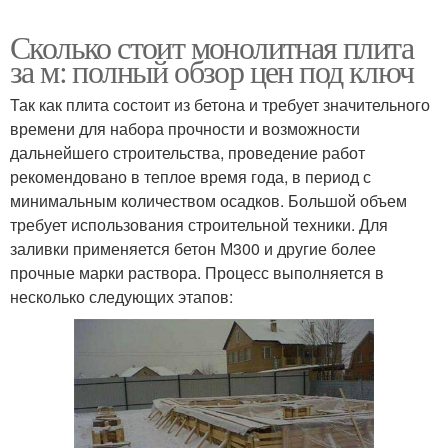
Сколько стоит монолитная плита
за м: полный обзор цен под ключ
Так как плита состоит из бетона и требует значительного
времени для набора прочности и возможности
дальнейшего строительства, проведение работ
рекомендовано в теплое время года, в период с
минимальным количеством осадков. Большой объем
требует использования строительной техники. Для
заливки применяется бетон М300 и другие более
прочные марки раствора. Процесс выполняется в
несколько следующих этапов: