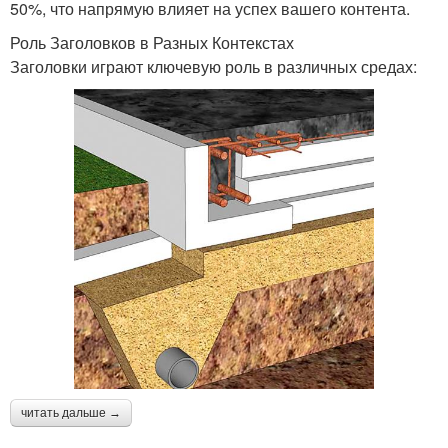
50%, что напрямую влияет на успех вашего контента.
Роль Заголовков в Разных Контекстах
Заголовки играют ключевую роль в различных средах:
читать дальше →