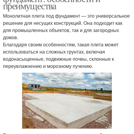
преимущества
Монолитная плита под фундамент — это универсальное
решение для несущих конструкций. Она подходит как
для промышленных объектов, так и для загородных
домов.
Благодаря своим особенностям, такая плита может
использоваться на сложных грунтах, включая
водонасыщенные, подвижные почвы, склонные к
переувлажнению и морозному пучению.