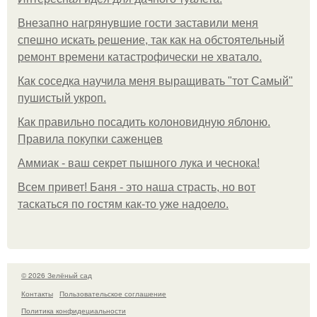
Внезапно нагрянувшие гости заставили меня
спешно искать решение, так как на обстоятельный
ремонт времени катастрофически не хватало.
Как соседка научила меня выращивать "тот Самый"
пушистый укроп.
Как правильно посадить колоновидную яблоню.
Правила покупки саженцев
Аммиак - ваш секрет пышного лука и чеснока!
Всем привет! Баня - это наша страсть, но вот
таскаться по гостям как-то уже надоело.
© 2026 Зелёный сад
Контакты
Пользовательское соглашение
Политика конфидециальности