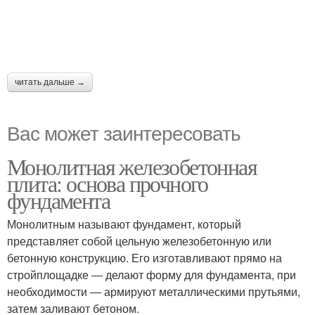
читать дальше →
Вас может заинтересовать
Монолитная железобетонная
плита: основа прочного
фундамента
Монолитным называют фундамент, который
представляет собой цельную железобетонную или
бетонную конструкцию. Его изготавливают прямо на
стройплощадке ― делают форму для фундамента, при
необходимости ― армируют металлическими прутьями,
затем заливают бетоном.