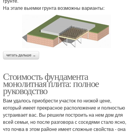
грунте.
На этапе выемки грунта возможны варианты:
читать дальше →
Стоимость фундамента
монолитная плита: полное
руководство
Вам удалось приобрести участок по низкой цене,
который имеет прекрасное расположение и полностью
устраивает вас. Вы решили построить на нем дом для
всей семьи, но после разговора с соседями стало ясно,
что почва в этом районе имеет сложные свойства - она