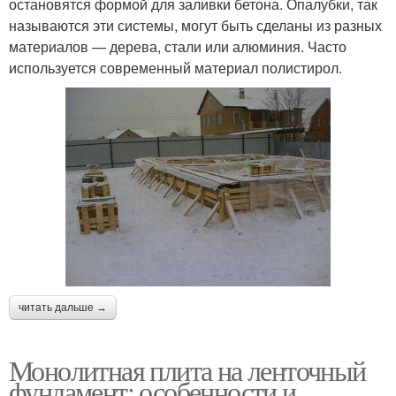
остановятся формой для заливки бетона. Опалубки, так
называются эти системы, могут быть сделаны из разных
материалов — дерева, стали или алюминия. Часто
используется современный материал полистирол.
читать дальше →
Монолитная плита на ленточный
фундамент: особенности и