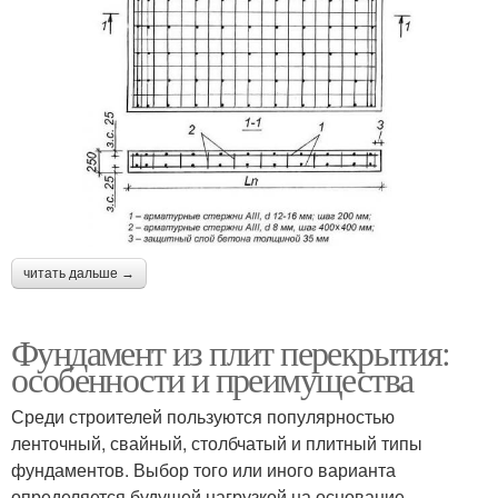
читать дальше →
Фундамент из плит перекрытия:
особенности и преимущества
Среди строителей пользуются популярностью
ленточный, свайный, столбчатый и плитный типы
фундаментов. Выбор того или иного варианта
определяется будущей нагрузкой на основание,