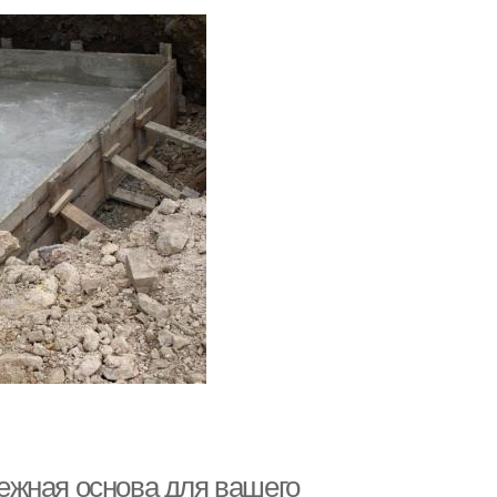
ежная основа для вашего