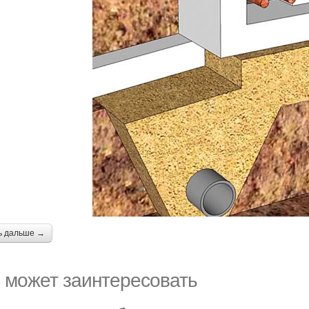
ь дальше →
 может заинтересовать