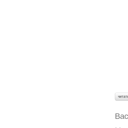
читат
Вас