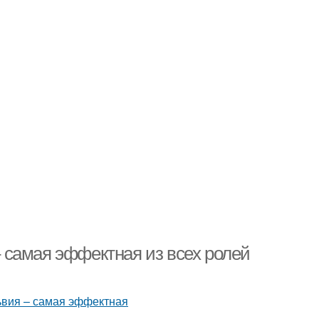
 самая эффектная из всех ролей