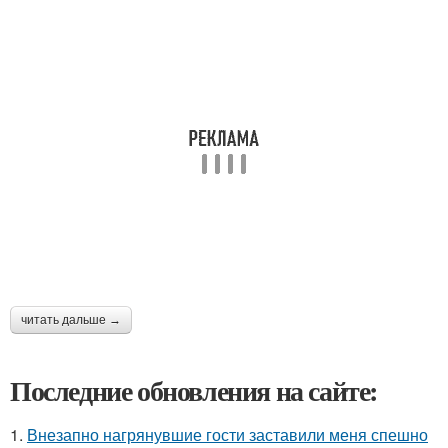
читать дальше →
Последние обновления на сайте:
1.
Внезапно нагрянувшие гости заставили меня спешно