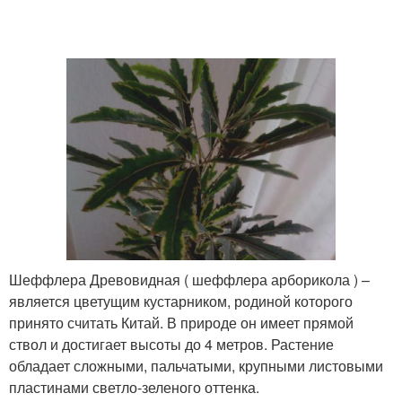
Шеффлера Древовидная ( шеффлера арборикола ) –
является цветущим кустарником, родиной которого
принято считать Китай. В природе он имеет прямой
ствол и достигает высоты до 4 метров. Растение
обладает сложными, пальчатыми, крупными листовыми
пластинами светло-зеленого оттенка.