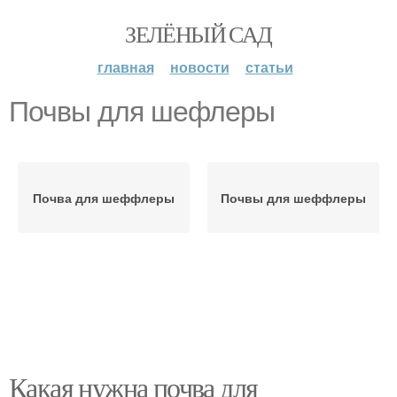
ЗЕЛЁНЫЙ САД
главная
новости
статьи
Почвы для шефлеры
Почва для шеффлеры
Почвы для шеффлеры
Какая нужна почва для