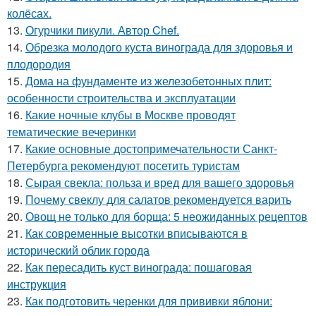
колёсах.
13.
Огурчики пикули. Автор Chef.
14.
Обрезка молодого куста винограда для здоровья и
плодородия
15.
Дома на фундаменте из железобетонных плит:
особенности строительства и эксплуатации
16.
Какие ночные клубы в Москве проводят
тематические вечеринки
17.
Какие основные достопримечательности Санкт-
Петербурга рекомендуют посетить туристам
18.
Сырая свекла: польза и вред для вашего здоровья
19.
Почему свеклу для салатов рекомендуется варить
20.
Овощ не только для борща: 5 неожиданных рецептов
21.
Как современные высотки вписываются в
исторический облик города
22.
Как пересадить куст винограда: пошаговая
инструкция
23.
Как подготовить черенки для прививки яблони: