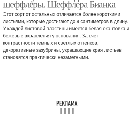
шеффлеры. Шеффлера Бианка
Этот сорт от остальных отличается более короткими
листьями, которые достигают до 8 сантиметров в длину.
У каждой листовой пластины имеется белая окантовка и
бежевые вкрапления у основания. За счет
контрастности темных и светлых оттенков,
декоративные зазубрины, украшающие края листьев
становятся практически незаметными.