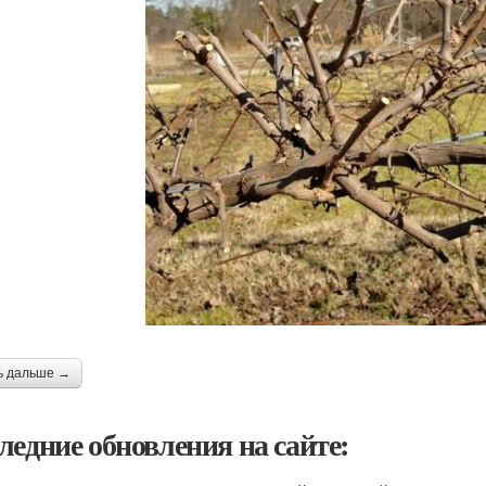
ь дальше →
ледние обновления на сайте: