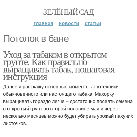
ЗЕЛЁНЫЙ САД
главная
новости
статьи
Потолок в бане
Уход за табаком в открытом
грунте. Как правильно
выращивать табак, пошаговая
инструкция
Далее я расскажу основные моменты агротехники
обыкновенного или настоящего табака. Махорку
выращивать гораздо легче – достаточно посеять семена
в открытый грунт во второй половине мая и через
несколько месяцев можно будет убирать урожай пахучих
листочков.