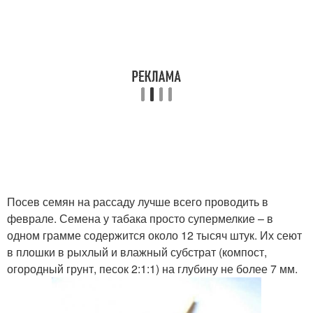
Посев семян на рассаду лучше всего проводить в
феврале. Семена у табака просто супермелкие – в
одном грамме содержится около 12 тысяч штук. Их сеют
в плошки в рыхлый и влажный субстрат (компост,
огородный грунт, песок 2:1:1) на глубину не более 7 мм.