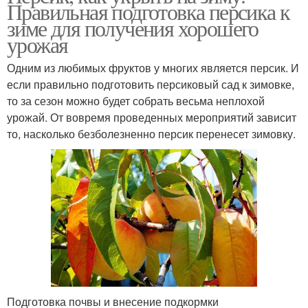
Правильная подготовка персика к
зиме для получения хорошего
урожая
Одним из любимых фруктов у многих является персик. И
если правильно подготовить персиковый сад к зимовке,
то за сезон можно будет собрать весьма неплохой
урожай. От вовремя проведенных мероприятий зависит
то, насколько безболезненно персик перенесет зимовку.
Подготовка почвы и внесение подкормки