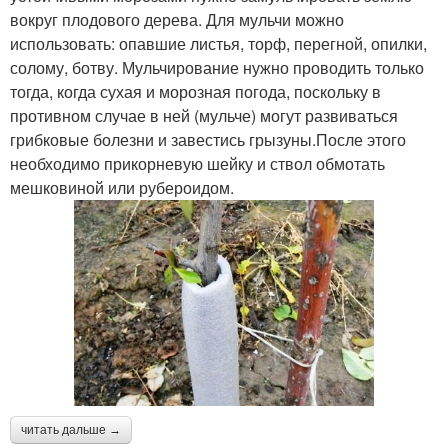
вокруг плодового дерева. Для мульчи можно
использовать: опавшие листья, торф, перегной, опилки,
солому, ботву. Мульчирование нужно проводить только
тогда, когда сухая и морозная погода, поскольку в
противном случае в ней (мульче) могут развиваться
грибковые болезни и завестись грызуны.После этого
необходимо прикорневую шейку и ствол обмотать
мешковиной или рубероидом.
читать дальше →