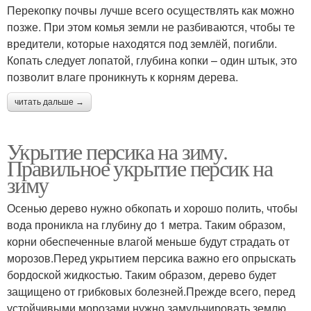
Перекопку почвы лучше всего осуществлять как можно
позже. При этом комья земли не разбиваются, чтобы те
вредители, которые находятся под землёй, погибли.
Копать следует лопатой, глубина копки – один штык, это
позволит влаге проникнуть к корням дерева.
читать дальше →
Укрытие персика на зиму.
Правильное укрытие персик на
зиму
Осенью дерево нужно обкопать и хорошо полить, чтобы
вода проникла на глубину до 1 метра. Таким образом,
корни обеспеченные влагой меньше будут страдать от
морозов.Перед укрытием персика важно его опрыскать
бордоской жидкостью. Таким образом, дерево будет
защищено от грибковых болезней.Прежде всего, перед
устойчивыми морозами нужно замульчировать землю