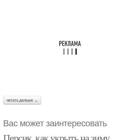
читать дальше →
Вас может заинтересовать
Персик, как укрыть на зиму.