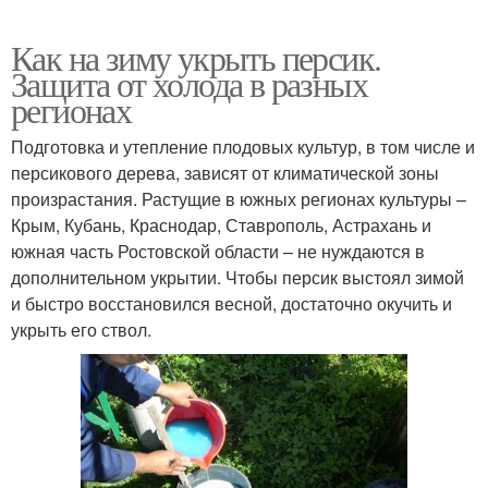
Как на зиму укрыть персик.
Защита от холода в разных
регионах
Подготовка и утепление плодовых культур, в том числе и
персикового дерева, зависят от климатической зоны
произрастания. Растущие в южных регионах культуры –
Крым, Кубань, Краснодар, Ставрополь, Астрахань и
южная часть Ростовской области – не нуждаются в
дополнительном укрытии. Чтобы персик выстоял зимой
и быстро восстановился весной, достаточно окучить и
укрыть его ствол.