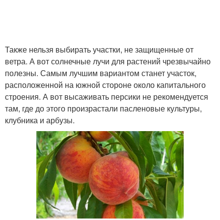
Также нельзя выбирать участки, не защищенные от
ветра. А вот солнечные лучи для растений чрезвычайно
полезны. Самым лучшим вариантом станет участок,
расположенной на южной стороне около капитального
строения. А вот высаживать персики не рекомендуется
там, где до этого произрастали пасленовые культуры,
клубника и арбузы.