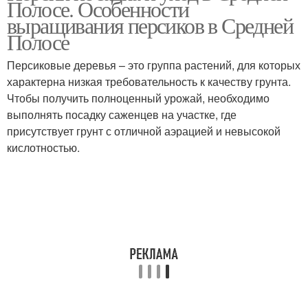
Полосе. Особенности
выращивания персиков в Средней
Полосе
Персиковые деревья – это группа растений, для которых
характерна низкая требовательность к качеству грунта.
Чтобы получить полноценный урожай, необходимо
выполнять посадку саженцев на участке, где
присутствует грунт с отличной аэрацией и невысокой
кислотностью.