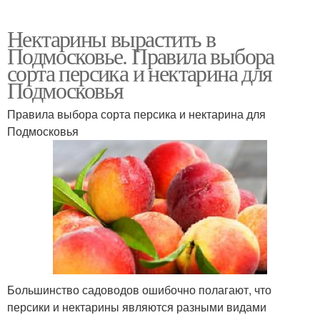
Нектарины вырастить в
Подмосковье. Правила выбора
сорта персика и нектарина для
Подмосковья
Правила выбора сорта персика и нектарина для
Подмосковья
Большинство садоводов ошибочно полагают, что
персики и нектарины являются разными видами