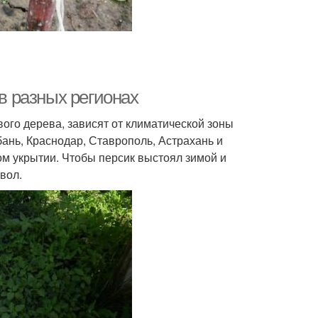
 в разных регионах
вого дерева, зависят от климатической зоны
ань, Краснодар, Ставрополь, Астрахань и
ом укрытии. Чтобы персик выстоял зимой и
вол.