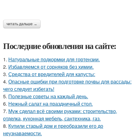
читать дальше →
Последние обновления на сайте:
1.
Натуральные подкормки для гортензии.
2.
Избавляемся от сорняков без химии.
3.
Средства от вредителей для капусты:
4.
Опасные ошибки при подготовке почвы для рассады:
чего следует избегать!
5.
Полезные советы на каждый день.
6.
Нежный салат на праздничный стол.
7.
Муж сделал всё своими руками: строительство,
отделка, кухонная мебель, сантехника, газ.
8.
Купили старый дом и преобразили его до
неузнаваемости.