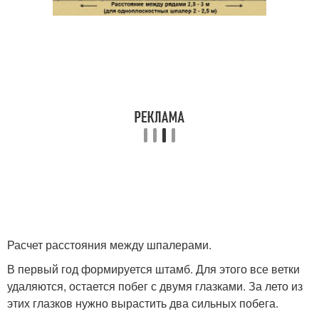
Расчет расстояния между шпалерами.
В первый год формируется штамб. Для этого все ветки
удаляются, остается побег с двумя глазками. За лето из
этих глазков нужно вырастить два сильных побега.