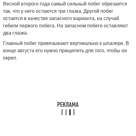
Весной второго года самый сильный побег обрезается
так, что у него остаются три глазка. Другой побег
остается в качестве запасного варианта, на случай
гибели первого побега. На запасном побеге оставляют
два глазка.
Главный побег привязывают вертикально к шпалере. В
конце августа его нужно прищепить для того, чтобы он
окреп.