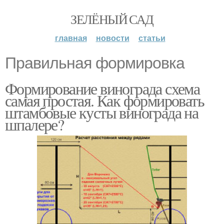
ЗЕЛЁНЫЙ САД
главная
новости
статьи
Правильная формировка
Формирование винограда схема
самая простая. Как формировать
штамбовые кусты винограда на
шпалере?