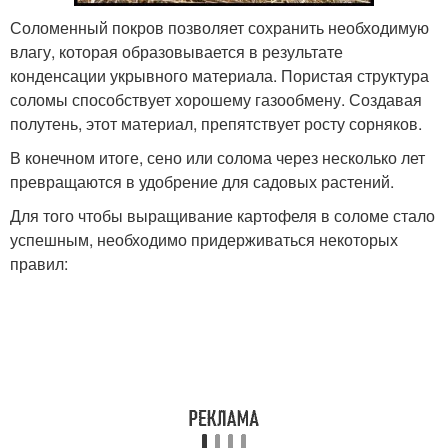
Соломенный покров позволяет сохранить необходимую
влагу, которая образовывается в результате
конденсации укрывного материала. Пористая структура
соломы способствует хорошему газообмену. Создавая
полутень, этот материал, препятствует росту сорняков.
В конечном итоге, сено или солома через несколько лет
превращаются в удобрение для садовых растений.
Для того чтобы выращивание картофеля в соломе стало
успешным, необходимо придерживаться некоторых
правил: