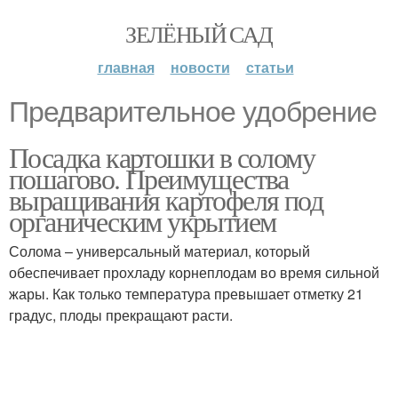
ЗЕЛЁНЫЙ САД
главная
новости
статьи
Предварительное удобрение
Посадка картошки в солому
пошагово. Преимущества
выращивания картофеля под
органическим укрытием
Солома – универсальный материал, который
обеспечивает прохладу корнеплодам во время сильной
жары. Как только температура превышает отметку 21
градус, плоды прекращают расти.