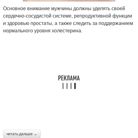
Основное внимание мужчины должны уделять своей
сердечно-сосудистой системе, репродуктивной функции
и здоровью простаты, а также следить за поддержанием
нормального уровня холестерина.
читать дальше →