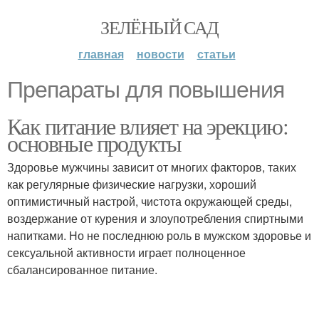
ЗЕЛЁНЫЙ САД
главная
новости
статьи
Препараты для повышения
Как питание влияет на эрекцию:
основные продукты
Здоровье мужчины зависит от многих факторов, таких
как регулярные физические нагрузки, хороший
оптимистичный настрой, чистота окружающей среды,
воздержание от курения и злоупотребления спиртными
напитками. Но не последнюю роль в мужском здоровье и
сексуальной активности играет полноценное
сбалансированное питание.