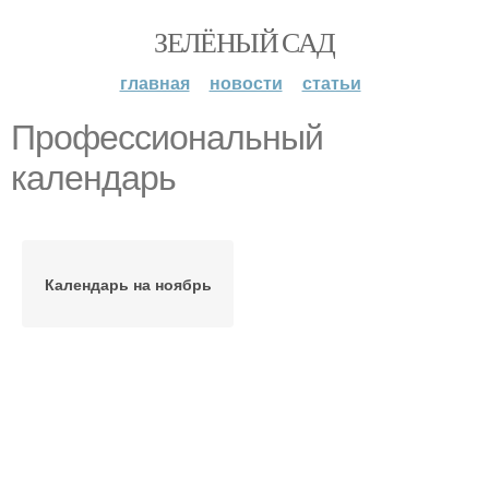
ЗЕЛЁНЫЙ САД
главная
новости
статьи
Профессиональный
календарь
Календарь на ноябрь