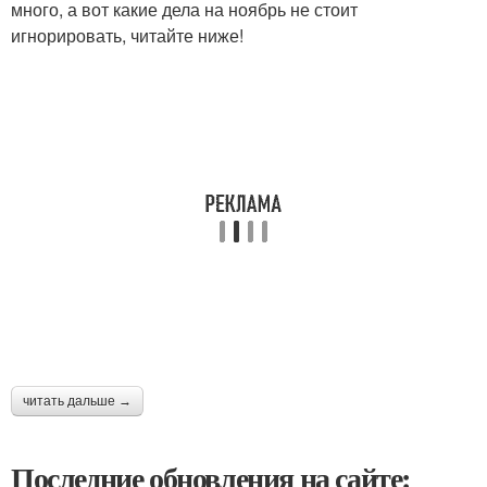
много, а вот какие дела на ноябрь не стоит
игнорировать, читайте ниже!
читать дальше →
Последние обновления на сайте: