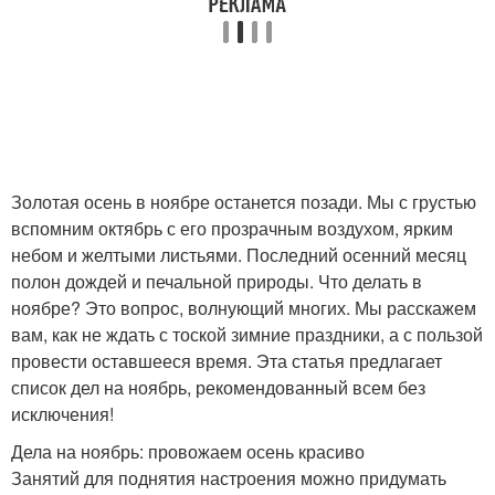
Золотая осень в ноябре останется позади. Мы с грустью
вспомним октябрь с его прозрачным воздухом, ярким
небом и желтыми листьями. Последний осенний месяц
полон дождей и печальной природы. Что делать в
ноябре? Это вопрос, волнующий многих. Мы расскажем
вам, как не ждать с тоской зимние праздники, а с пользой
провести оставшееся время. Эта статья предлагает
список дел на ноябрь, рекомендованный всем без
исключения!
Дела на ноябрь: провожаем осень красиво
Занятий для поднятия настроения можно придумать