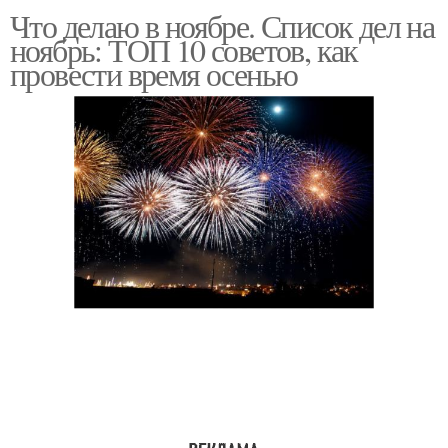
Что делаю в ноябре. Список дел на
ноябрь: ТОП 10 советов, как
провести время осенью