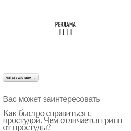
читать дальше →
Вас может заинтересовать
Как быстро справиться с
простудой. Чем отличается грипп
от простуды?