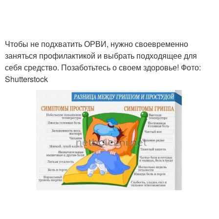
Чтобы не подхватить ОРВИ, нужно своевременно
заняться профилактикой и выбрать подходящее для
себя средство. Позаботьтесь о своем здоровье! Фото:
Shutterstock