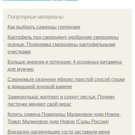
Популярные материалы
Как выбрать саженцы гортензии
Картофель под смородину удобрение смородины
осенью. Подкормка смородины картофельными
очистками
Больше энергии и потенции: 4 основных витамина
для мужчин
Сэкономьте сезонное яблоко: простой способ сушки
в домашней духовой камере
Замиокулькас желтеют и сохнут листья. Почему
листочки меняют свой окрас
Купить семена Помидоры Малиновое чудо Новое.
Томат Малиновое чудо Новое (Сады России)
Внезапно нагрянувшие гости заставили меня