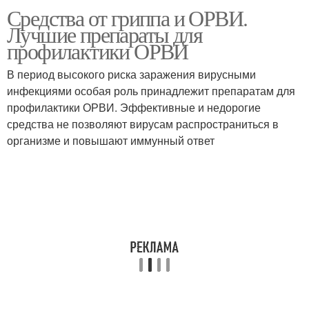
Средства от гриппа и ОРВИ.
Лучшие препараты для
профилактики ОРВИ
В период высокого риска заражения вирусными
инфекциями особая роль принадлежит препаратам для
профилактики ОРВИ. Эффективные и недорогие
средства не позволяют вирусам распространиться в
организме и повышают иммунный ответ