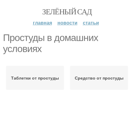
ЗЕЛЁНЫЙ САД
главная
новости
статьи
Простуды в домашних
условиях
Таблетки от простуды
Средство от простуды