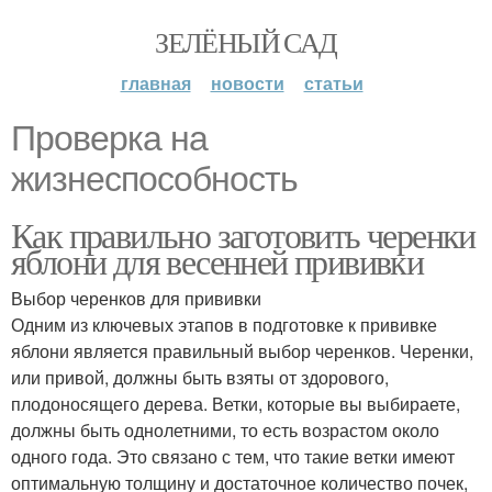
ЗЕЛЁНЫЙ САД
главная
новости
статьи
Проверка на
жизнеспособность
Как правильно заготовить черенки
яблони для весенней прививки
Выбор черенков для прививки
Одним из ключевых этапов в подготовке к прививке
яблони является правильный выбор черенков. Черенки,
или привой, должны быть взяты от здорового,
плодоносящего дерева. Ветки, которые вы выбираете,
должны быть однолетними, то есть возрастом около
одного года. Это связано с тем, что такие ветки имеют
оптимальную толщину и достаточное количество почек,