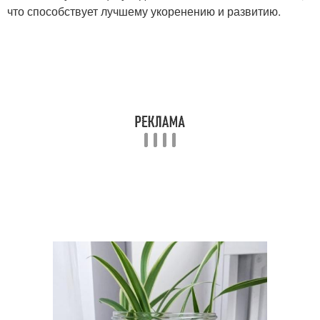
что способствует лучшему укоренению и развитию.