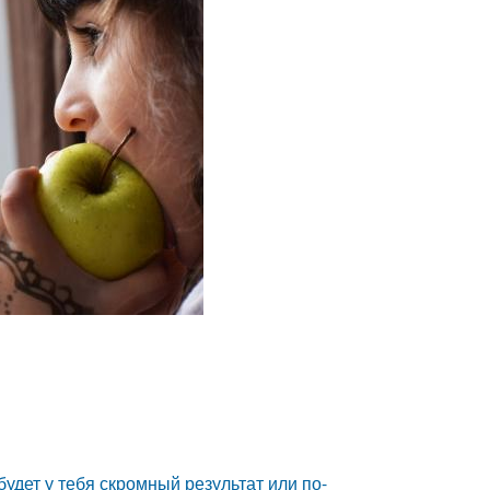
будет у тебя скромный результат или по-