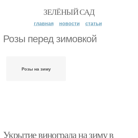
ЗЕЛЁНЫЙ САД
главная
новости
статьи
Розы перед зимовкой
Розы на зиму
Укрытие винограда на зиму в