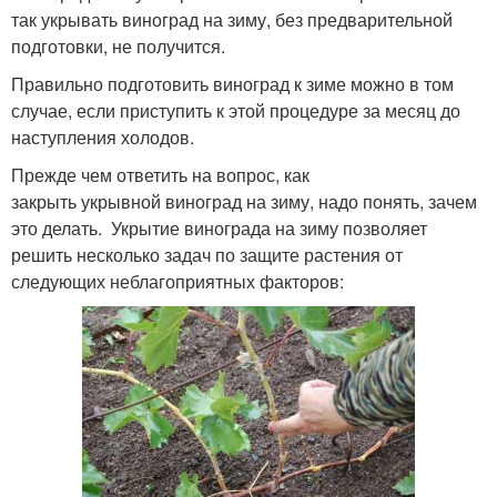
так укрывать виноград на зиму, без предварительной
подготовки, не получится.
Правильно подготовить виноград к зиме можно в том
случае, если приступить к этой процедуре за месяц до
наступления холодов.
Прежде чем ответить на вопрос, как
закрыть укрывной виноград на зиму, надо понять, зачем
это делать. Укрытие винограда на зиму позволяет
решить несколько задач по защите растения от
следующих неблагоприятных факторов: