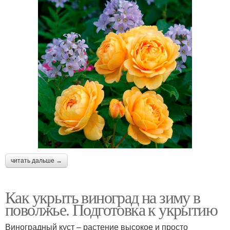
читать дальше →
Как укрыть виноград на зиму в
поволжье. Подготовка к укрытию
Виноградный куст – растение высокое и просто