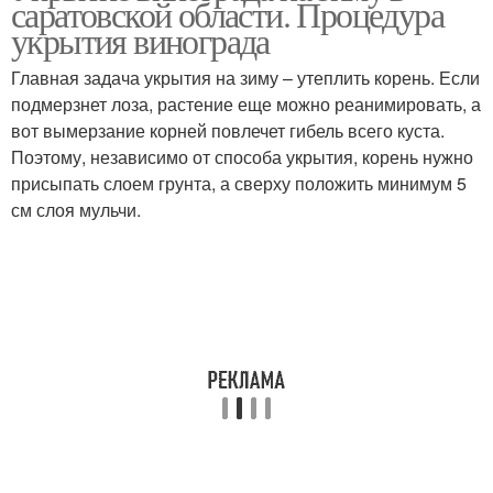
саратовской области. Процедура
укрытия винограда
Главная задача укрытия на зиму – утеплить корень. Если
подмерзнет лоза, растение еще можно реанимировать, а
вот вымерзание корней повлечет гибель всего куста.
Поэтому, независимо от способа укрытия, корень нужно
присыпать слоем грунта, а сверху положить минимум 5
см слоя мульчи.