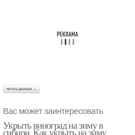
читать дальше →
Вас может заинтересовать
Укрыть виноград на зиму в
сибири. Как укрыть на зиму