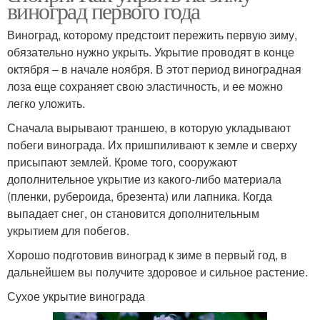
виноград первого года
Виноград, которому предстоит пережить первую зиму,
обязательно нужно укрыть. Укрытие проводят в конце
октября – в начале ноября. В этот период виноградная
лоза еще сохраняет свою эластичность, и ее можно
легко уложить.
Сначала вырывают траншею, в которую укладывают
побеги винограда. Их пришпиливают к земле и сверху
присыпают землей. Кроме того, сооружают
дополнительное укрытие из какого-либо материала
(пленки, рубероида, брезента) или лапника. Когда
выпадает снег, он становится дополнительным
укрытием для побегов.
Хорошо подготовив виноград к зиме в первый год, в
дальнейшем вы получите здоровое и сильное растение.
Сухое укрытие винограда