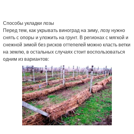
Способы укладки лозы
Перед тем, как укрывать виноград на зиму, лозу нужно
снять с опоры и уложить на грунт. В регионах с мягкой и
снежной зимой без рисков оттепелей можно класть ветки
на землю, в остальных случаях стоит воспользоваться
одним из вариантов: