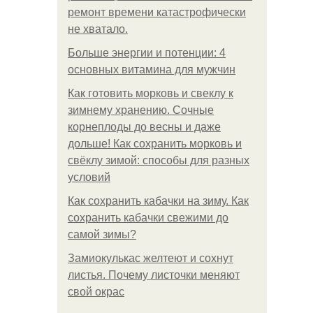
ремонт времени катастрофически
не хватало.
Больше энергии и потенции: 4
основных витамина для мужчин
Как готовить морковь и свеклу к
зимнему хранению. Сочные
корнеплоды до весны и даже
дольше! Как сохранить морковь и
свёклу зимой: способы для разных
условий
Как сохранить кабачки на зиму. Как
сохранить кабачки свежими до
самой зимы?
Замиокулькас желтеют и сохнут
листья. Почему листочки меняют
свой окрас