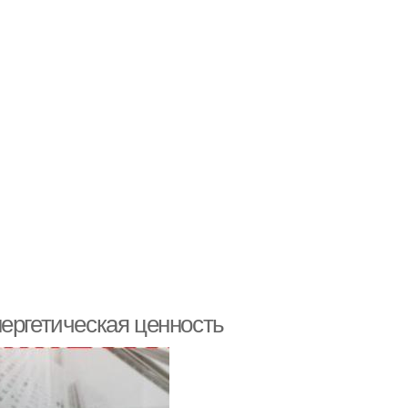
ергетическая ценность