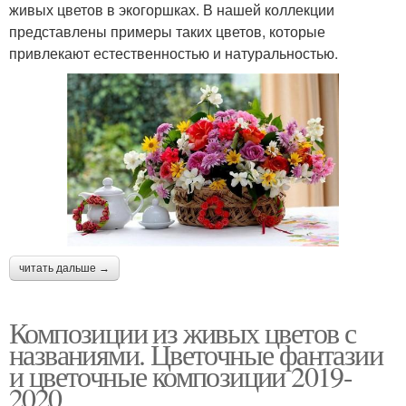
живых цветов в экогоршках. В нашей коллекции
представлены примеры таких цветов, которые
привлекают естественностью и натуральностью.
читать дальше →
Композиции из живых цветов с
названиями. Цветочные фантазии
и цветочные композиции 2019-
2020