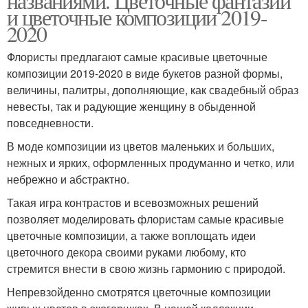
названиями. Цветочные фантазии
и цветочные композиции 2019-
2020
Флористы предлагают самые красивые цветочные
композиции 2019-2020 в виде букетов разной формы,
величины, палитры, дополняющие, как свадебный образ
невесты, так и радующие женщину в обыденной
повседневности.
В моде композиции из цветов маленьких и больших,
нежных и ярких, оформленных продуманно и четко, или
небрежно и абстрактно.
Такая игра контрастов и всевозможных решений
позволяет моделировать флористам самые красивые
цветочные композиции, а также воплощать идеи
цветочного декора своими руками любому, кто
стремится внести в свою жизнь гармонию с природой.
Непревзойденно смотрятся цветочные композиции