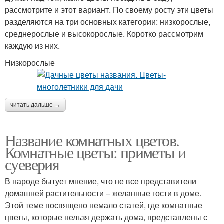
рассмотрите и этот вариант. По своему росту эти цветы
разделяются на три основных категории: низкорослые,
среднерослые и высокорослые. Коротко рассмотрим
каждую из них.
Низкорослые
читать дальше →
Название комнатных цветов.
Комнатные цветы: приметы и
суеверия
В народе бытует мнение, что не все представители
домашней растительности – желанные гости в доме.
Этой теме посвящено немало статей, где комнатные
цветы, которые нельзя держать дома, представлены с