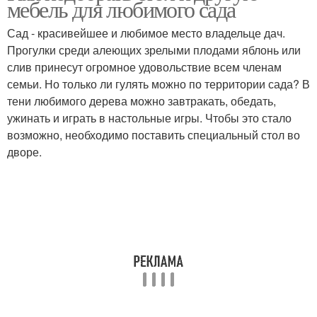
мебель для любимого сада
Сад - красивейшее и любимое место владельце дач.
Прогулки среди алеющих зрелыми плодами яблонь или
слив принесут огромное удовольствие всем членам
семьи. Но только ли гулять можно по территории сада? В
тени любимого дерева можно завтракать, обедать,
ужинать и играть в настольные игры. Чтобы это стало
возможно, необходимо поставить специальный стол во
дворе.