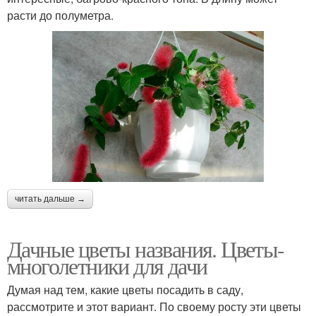
расти до полуметра.
читать дальше →
Дачные цветы названия. Цветы-
многолетники для дачи
Думая над тем, какие цветы посадить в саду,
рассмотрите и этот вариант. По своему росту эти цветы