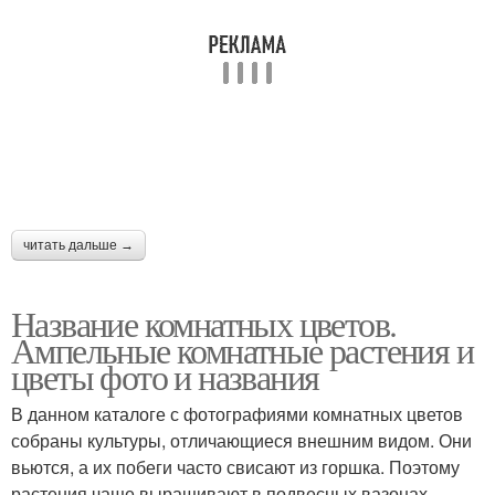
читать дальше →
Название комнатных цветов.
Ампельные комнатные растения и
цветы фото и названия
В данном каталоге с фотографиями комнатных цветов
собраны культуры, отличающиеся внешним видом. Они
вьются, а их побеги часто свисают из горшка. Поэтому
растения чаще выращивают в подвесных вазонах.