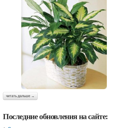
читать дальше →
Последние обновления на сайте: