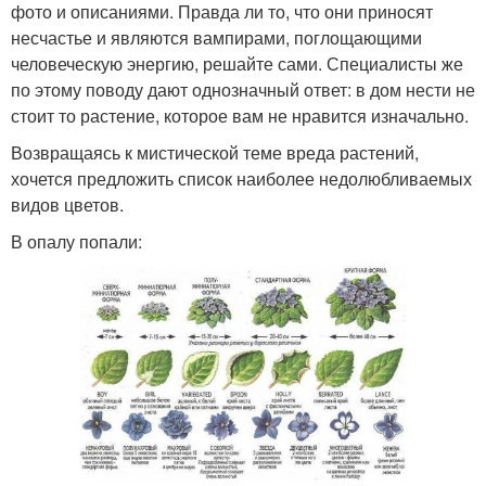
фото и описаниями. Правда ли то, что они приносят
несчастье и являются вампирами, поглощающими
человеческую энергию, решайте сами. Специалисты же
по этому поводу дают однозначный ответ: в дом нести не
стоит то растение, которое вам не нравится изначально.
Возвращаясь к мистической теме вреда растений,
хочется предложить список наиболее недолюбливаемых
видов цветов.
В опалу попали: