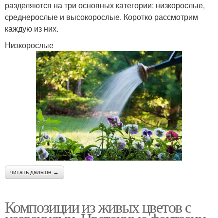
разделяются на три основных категории: низкорослые,
среднерослые и высокорослые. Коротко рассмотрим
каждую из них.
Низкорослые
читать дальше →
Композиции из живых цветов с