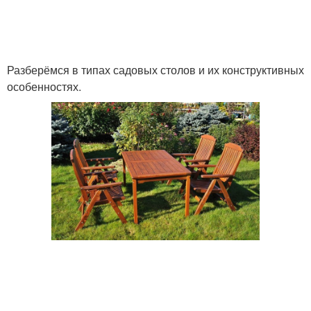
Разберёмся в типах садовых столов и их конструктивных
особенностях.