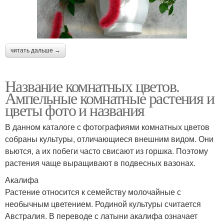
читать дальше →
Название комнатных цветов.
Ампельные комнатные растения и
цветы фото и названия
В данном каталоге с фотографиями комнатных цветов
собраны культуры, отличающиеся внешним видом. Они
вьются, а их побеги часто свисают из горшка. Поэтому
растения чаще выращивают в подвесных вазонах.
Акалифа
Растение относится к семейству молочайные с
необычным цветением. Родиной культуры считается
Австралия. В переводе с латыни акалифа означает