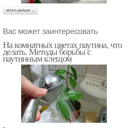
читать дальше →
Вас может заинтересовать
На комнатных цветах паутина, что
делать. Методы борьбы с
паутинным клещом