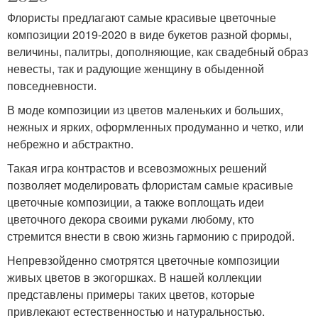
Флористы предлагают самые красивые цветочные
композиции 2019-2020 в виде букетов разной формы,
величины, палитры, дополняющие, как свадебный образ
невесты, так и радующие женщину в обыденной
повседневности.
В моде композиции из цветов маленьких и больших,
нежных и ярких, оформленных продуманно и четко, или
небрежно и абстрактно.
Такая игра контрастов и всевозможных решений
позволяет моделировать флористам самые красивые
цветочные композиции, а также воплощать идеи
цветочного декора своими руками любому, кто
стремится внести в свою жизнь гармонию с природой.
Непревзойденно смотрятся цветочные композиции
живых цветов в экогоршках. В нашей коллекции
представлены примеры таких цветов, которые
привлекают естественностью и натуральностью.