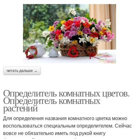
читать дальше →
Определитель комнатных цветов.
Определитель комнатных
растений
Для определения названия комнатного цветка можно
воспользоваться специальным определителем. Сейчас
вовсе не обязательно иметь под рукой книгу