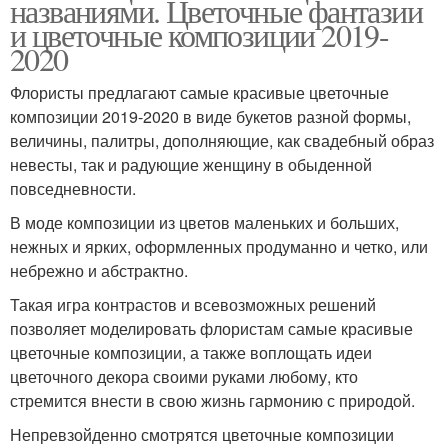
названиями. Цветочные фантазии
и цветочные композиции 2019-
2020
Флористы предлагают самые красивые цветочные
композиции 2019-2020 в виде букетов разной формы,
величины, палитры, дополняющие, как свадебный образ
невесты, так и радующие женщину в обыденной
повседневности.
В моде композиции из цветов маленьких и больших,
нежных и ярких, оформленных продуманно и четко, или
небрежно и абстрактно.
Такая игра контрастов и всевозможных решений
позволяет моделировать флористам самые красивые
цветочные композиции, а также воплощать идеи
цветочного декора своими руками любому, кто
стремится внести в свою жизнь гармонию с природой.
Непревзойденно смотрятся цветочные композиции