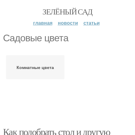
ЗЕЛЁНЫЙ САД
главная
новости
статьи
Садовые цвета
Комнатные цвета
Как подобрать стол и другую