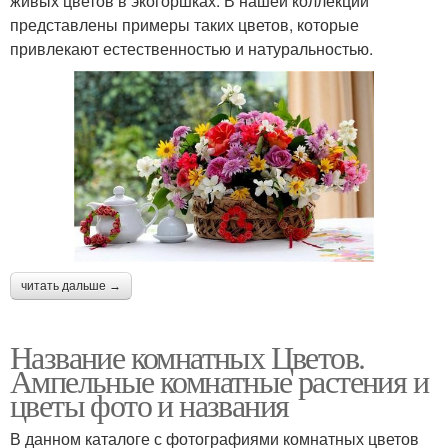
живых цветов в экогоршках. В нашей коллекции
представлены примеры таких цветов, которые
привлекают естественностью и натуральностью.
читать дальше →
Название комнатных Цветов.
Ампельные комнатные растения и
цветы фото и названия
В данном каталоге с фотографиями комнатных цветов