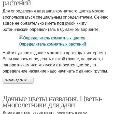
растений
Для определения названия комнатного цветка можно
воспользоваться специальным определителем. Сейчас
вовсе не обязательно иметь под рукой книгу
ботанический определитель в бумажном варианте.
Найти нужное издание можно на просторах интернета.
Если удалось определить к какой группе, например, к
папоротникам или кактусам относится цветок , то
определение название надо начинать с данной группы.
читать дальше →
Дачные цветы названия. Цветы-
многолетники для дачи
Думая над тем, какие цветы посадить в саду,