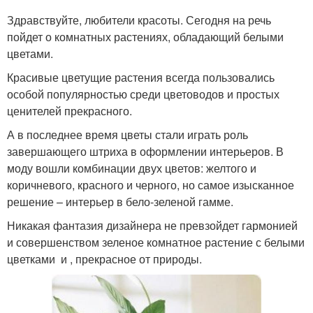
Здравствуйте, любители красоты. Сегодня на речь
пойдет о комнатных растениях, обладающий белыми
цветами.
Красивые цветущие растения всегда пользовались
особой популярностью среди цветоводов и простых
ценителей прекрасного.
А в последнее время цветы стали играть роль
завершающего штриха в оформлении интерьеров. В
моду вошли комбинации двух цветов: желтого и
коричневого, красного и черного, но самое изысканное
решение – интерьер в бело-зеленой гамме.
Никакая фантазия дизайнера не превзойдет гармонией
и совершенством зеленое комнатное растение с белыми
цветками и , прекрасное от природы.