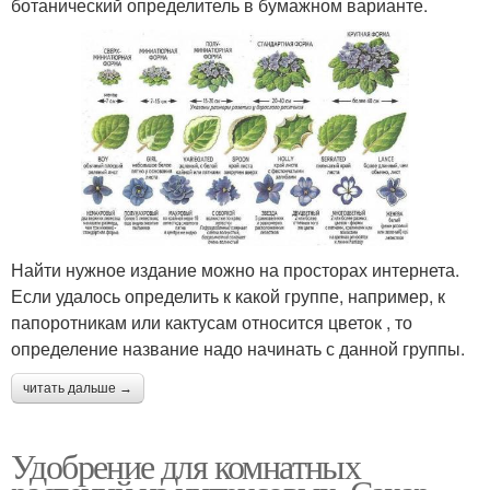
ботанический определитель в бумажном варианте.
Найти нужное издание можно на просторах интернета.
Если удалось определить к какой группе, например, к
папоротникам или кактусам относится цветок , то
определение название надо начинать с данной группы.
читать дальше →
Удобрение для комнатных