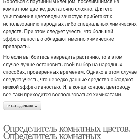
Бороться с паутинным клещом, поселившимся на
комнатном цветке, достаточно сложно. Для его
уничтожения цветоводы зачастую прибегают к
использованию народных либо специальных химических
средств. При этом следует учесть, что большей
эффективностью обладают именно химические
препараты.
Но если вы боитесь навредить растению, то в этом
случае лучше остановить свой выбор на народных
способах, проверенных временем. Однако в этом случае
следует учесть, что нередко данные средства обладают
низкой эффективностью. И, в конце концов, цветоводу
все-таки приходится воспользоваться химикатами.
читать дальше →
Определитель комнатных цветов.
Определитель комнатных