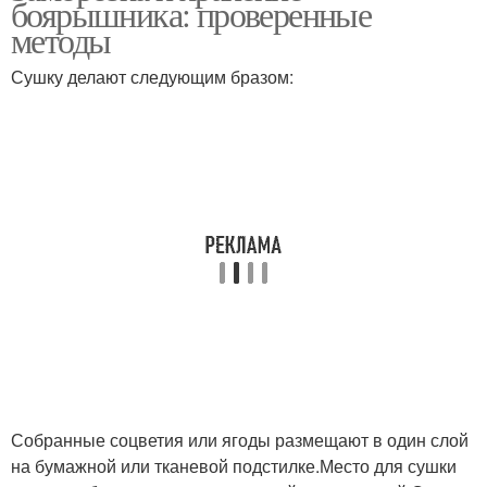
боярышника: проверенные
методы
Сушку делают следующим бразом:
Собранные соцветия или ягоды размещают в один слой
на бумажной или тканевой подстилке.Место для сушки