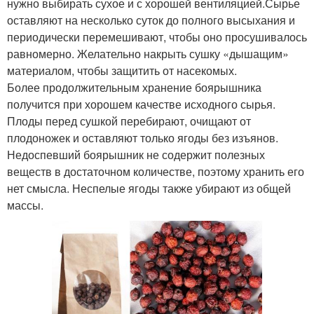
нужно выбирать сухое и с хорошей вентиляцией.Сырье
оставляют на несколько суток до полного высыхания и
периодически перемешивают, чтобы оно просушивалось
равномерно. Желательно накрыть сушку «дышащим»
материалом, чтобы защитить от насекомых.
Более продолжительным хранение боярышника
получится при хорошем качестве исходного сырья.
Плоды перед сушкой перебирают, очищают от
плодоножек и оставляют только ягоды без изъянов.
Недоспевший боярышник не содержит полезных
веществ в достаточном количестве, поэтому хранить его
нет смысла. Неспелые ягоды также убирают из общей
массы.