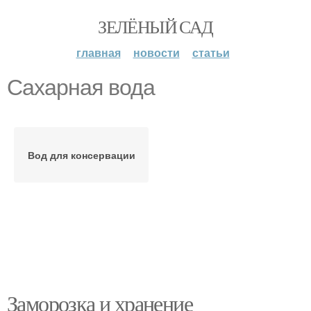
ЗЕЛЁНЫЙ САД
главная
новости
статьи
Сахарная вода
Вод для консервации
Заморозка и хранение