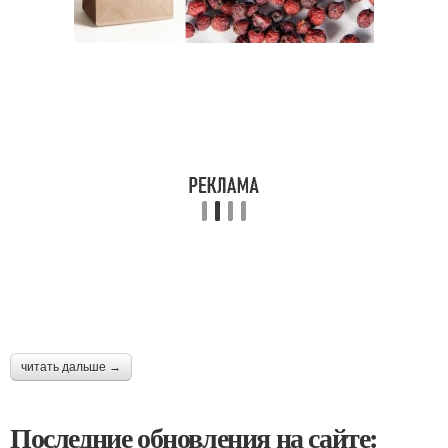
читать дальше →
Последние обновления на сайте: