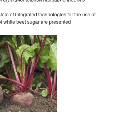
stem of integrated technologies for the use of
 of white beet sugar are presented