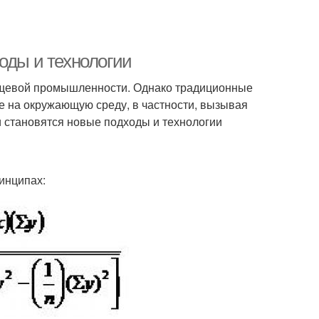
оды и технологии
ищевой промышленности. Однако традиционные
е на окружающую среду, в частности, вызывая
ми становятся новые подходы и технологии
инципах: