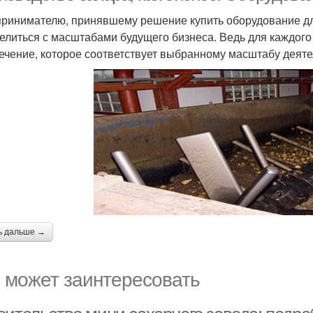
ринимателю, принявшему решение купить оборудование дл
елиться с масштабами будущего бизнеса. Ведь для каждого
ечение, которое соответствует выбранному масштабу деяте
ь дальше →
 может заинтересовать