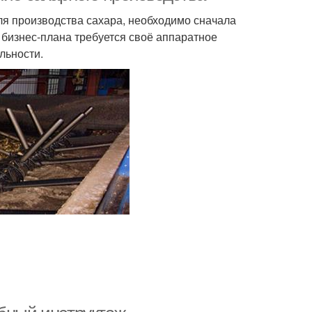
я производства сахара, необходимо сначала
 бизнес-плана требуется своё аппаратное
льности.