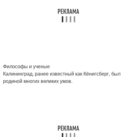
Философы и ученые
Калининград, ранее известный как Кёнигсберг, был
родиной многих великих умов.