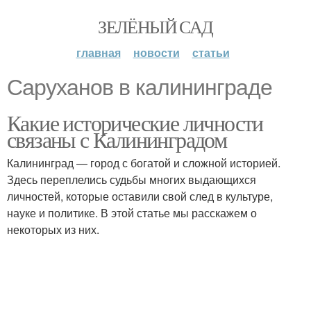
ЗЕЛЁНЫЙ САД
главная
новости
статьи
Саруханов в калининграде
Какие исторические личности
связаны с Калининградом
Калининград — город с богатой и сложной историей.
Здесь переплелись судьбы многих выдающихся
личностей, которые оставили свой след в культуре,
науке и политике. В этой статье мы расскажем о
некоторых из них.