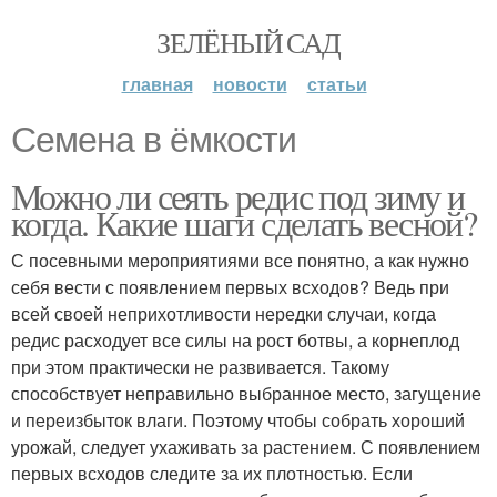
ЗЕЛЁНЫЙ САД
главная
новости
статьи
Семена в ёмкости
Можно ли сеять редис под зиму и
когда. Какие шаги сделать весной?
С посевными мероприятиями все понятно, а как нужно
себя вести с появлением первых всходов? Ведь при
всей своей неприхотливости нередки случаи, когда
редис расходует все силы на рост ботвы, а корнеплод
при этом практически не развивается. Такому
способствует неправильно выбранное место, загущение
и переизбыток влаги. Поэтому чтобы собрать хороший
урожай, следует ухаживать за растением. С появлением
первых всходов следите за их плотностью. Если