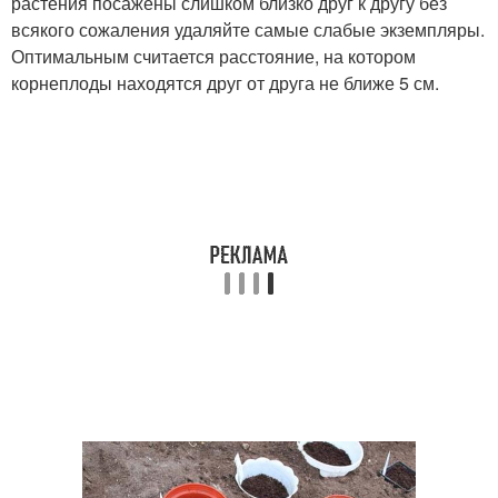
растения посажены слишком близко друг к другу без
всякого сожаления удаляйте самые слабые экземпляры.
Оптимальным считается расстояние, на котором
корнеплоды находятся друг от друга не ближе 5 см.