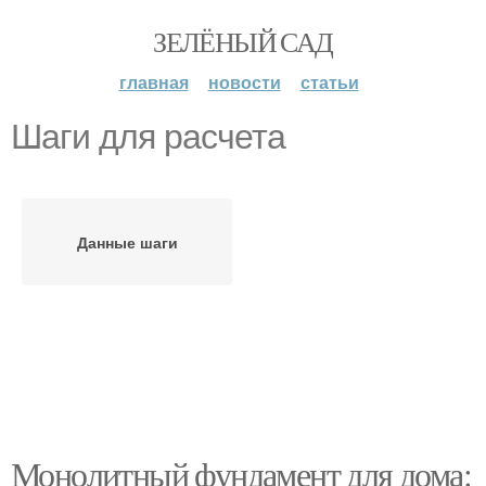
ЗЕЛЁНЫЙ САД
главная
новости
статьи
Шаги для расчета
Данные шаги
Монолитный фундамент для дома: