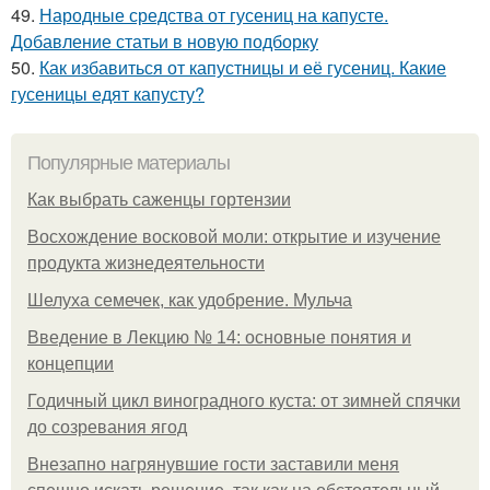
49.
Народные средства от гусениц на капусте.
Добавление статьи в новую подборку
50.
Как избавиться от капустницы и её гусениц. Какие
гусеницы едят капусту?
Популярные материалы
Как выбрать саженцы гортензии
Восхождение восковой моли: открытие и изучение
продукта жизнедеятельности
Шелуха семечек, как удобрение. Мульча
Введение в Лекцию № 14: основные понятия и
концепции
Годичный цикл виноградного куста: от зимней спячки
до созревания ягод
Внезапно нагрянувшие гости заставили меня