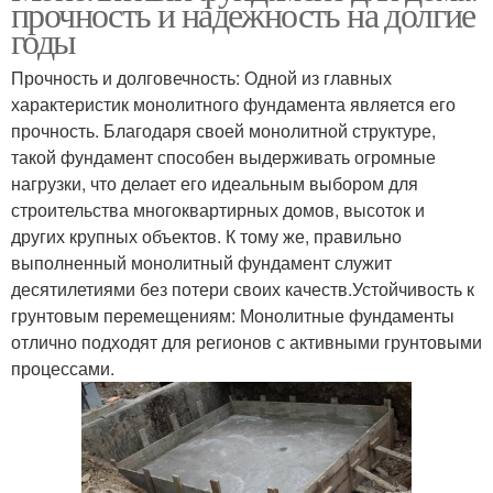
прочность и надежность на долгие
годы
Прочность и долговечность: Одной из главных
характеристик монолитного фундамента является его
прочность. Благодаря своей монолитной структуре,
такой фундамент способен выдерживать огромные
нагрузки, что делает его идеальным выбором для
строительства многоквартирных домов, высоток и
других крупных объектов. К тому же, правильно
выполненный монолитный фундамент служит
десятилетиями без потери своих качеств.Устойчивость к
грунтовым перемещениям: Монолитные фундаменты
отлично подходят для регионов с активными грунтовыми
процессами.