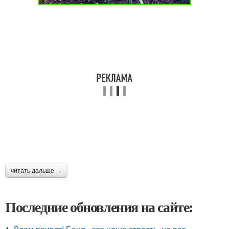
читать дальше →
Последние обновления на сайте: