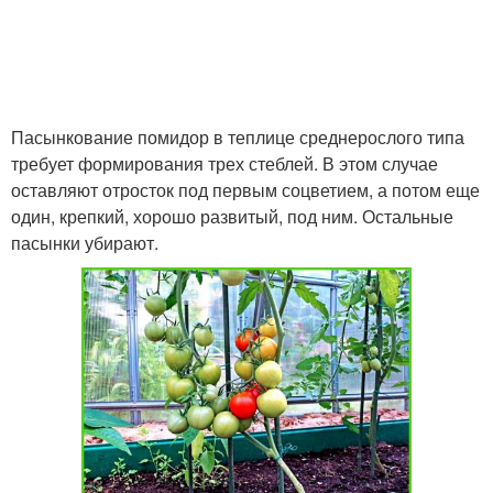
Пасынкование помидор в теплице среднерослого типа
требует формирования трех стеблей. В этом случае
оставляют отросток под первым соцветием, а потом еще
один, крепкий, хорошо развитый, под ним. Остальные
пасынки убирают.