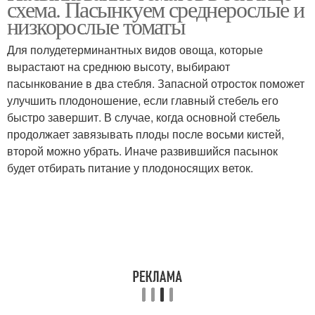
схема. Пасынкуем среднерослые и
низкорослые томаты
Для полудетерминантных видов овоща, которые
вырастают на среднюю высоту, выбирают
пасынкование в два стебля. Запасной отросток поможет
улучшить плодоношение, если главный стебель его
быстро завершит. В случае, когда основной стебель
продолжает завязывать плоды после восьми кистей,
второй можно убрать. Иначе развившийся пасынок
будет отбирать питание у плодоносящих веток.