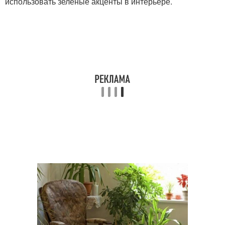
использовать зеленые акценты в интерьере.