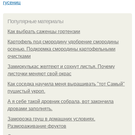
гусениц
Популярные материалы
Как выбрать саженцы гортензии
Картофель под смородину удобрение смородины
осенью. Подкормка смородины картофельными
очистками
Замиокулькас желтеют и сохнут листья. Почему
листочки меняют свой окрас
Как соседка научила меня выращивать "тот Самый"
пушистый укроп.
А я себе такой дровник собрала, вот закончила
дровами заполнять.
Заморозка груш в домашних условиях.
Размораживание фруктов