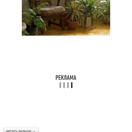
читать дальше →