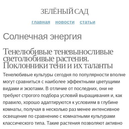
ЗЕЛЁНЫЙ САД
главная
новости
статьи
Солнечная энергия
Тенелюбивые теневыносливые
светолюбивые растения.
Поклонники тени и их таланты
Тенелюбивые культуры сегодня по популярности вполне
могут сравниться с наиболее эффектными цветущими
видами и экзотами. В отличие от последних, они не
требуют строгого подбора условий выращивания и, как
правило, хорошо адаптируются к условиям в глубине
комнаты, получая в несколько раз менее интенсивное
освещение по сравнению с комнатными культурами
классического типа. Такие растения позволяют активно