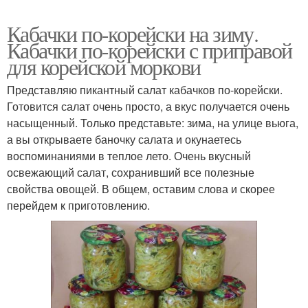
Кабачки по-корейски на зиму.
Кабачки по-корейски с приправой
для корейской моркови
Представляю пикантный салат кабачков по-корейски.
Готовится салат очень просто, а вкус получается очень
насыщенный. Только представьте: зима, на улице вьюга,
а вы открываете баночку салата и окунаетесь
воспоминаниями в теплое лето. Очень вкусный
освежающий салат, сохранивший все полезные
свойства овощей. В общем, оставим слова и скорее
перейдем к приготовлению.