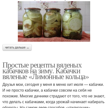
читать дальше →
Простые рецепты вяленых
кабачков на зиму. Кабачки
вяленые «Лимонные кольца»
Друзья мои, сегодня у меня в меню хит июля — кабачки.
И не просто кабачки, а кабачки совсем на себя не
похожие. Многие дачники страдают от того, что не знают,
что делать с кабачками, когда урожай начинает набирать
обороты. На самом деле способов «утилизации»