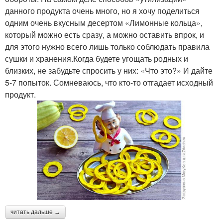
данного продукта очень много, но я хочу поделиться
одним очень вкусным десертом «Лимонные кольца»,
который можно есть сразу, а можно оставить впрок, и
для этого нужно всего лишь только соблюдать правила
сушки и хранения.Когда будете угощать родных и
близких, не забудьте спросить у них: «Что это?» И дайте
5-7 попыток. Сомневаюсь, что кто-то отгадает исходный
продукт.
читать дальше →