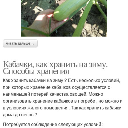
читать дальше →
Кабачки, как хранить на зиму.
Способы хранения
Как хранить кабачки на зиму ? Есть несколько условий,
при которых хранение кабачков осуществляется с
наименьшей потерей качества овощей. Можно
организовать хранение кабачков в погребе , но можно и
в условиях жилого помещения. Так как хранить кабачки
дома до весны?
Потребуется соблюдение следующих условий :