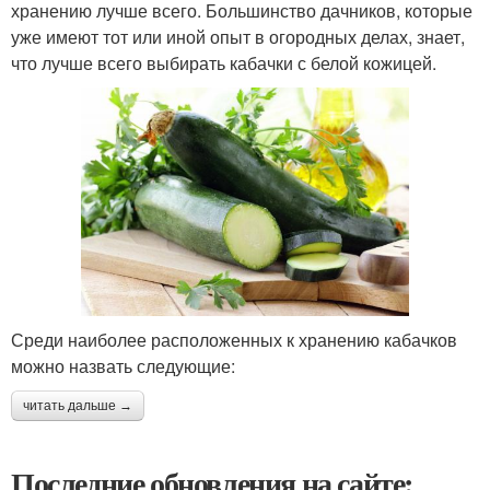
хранению лучше всего. Большинство дачников, которые
уже имеют тот или иной опыт в огородных делах, знает,
что лучше всего выбирать кабачки с белой кожицей.
Среди наиболее расположенных к хранению кабачков
можно назвать следующие:
читать дальше →
Последние обновления на сайте: