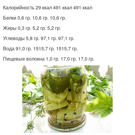
Калорийность 29 ккал 491 ккал 491 ккал
Белки 0,6 гр. 10,6 гр. 10,6 гр.
Жиры 0,3 гр. 5,2 гр. 5,2 гр.
Углеводы 5,8 гр. 97,1 гр. 97,1 гр.
Вода 91,0 гр. 1515,7 гр. 1515,7 гр.
Пищевые волокна 1,0 гр. 17,0 гр. 17,0 гр.