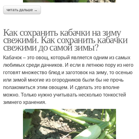
читать дальше →
Как сохранить кабачки на зиму
свежими. Как сохранить кабачки
свежими до самой зимы?
Кабачок – это овощ, который является одним из самых
любимых среди дачников. И если в летнюю пору из него
готовят множество блюд и заготовок на зиму, то осенью
или зимой многие из огородников были бы не прочь
полакомиться этим овощем. И сделать это вполне
можно. Только нужно учитывать несколько тонкостей
зимнего хранения.