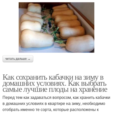
читать дальше →
Как сохранить кабачки на зиму в
домашних условиях. Как выбрать
самые лучшие плоды на хранение
Перед тем как задаваться вопросом, как хранить кабачки
в домашних условиях в квартире на зиму, необходимо
отобрать именно те сорта, которые расположены к