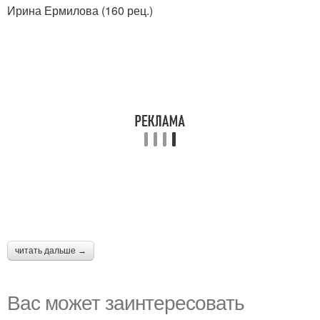
Ирина Ермилова (160 рец.)
читать дальше →
Вас может заинтересовать