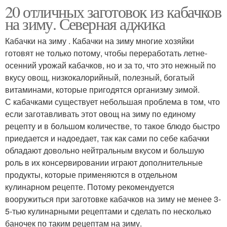
20 отличных заготовок из кабачков
на зиму. Северная аджика
Кабачки на зиму . Кабачки на зиму многие хозяйки
готовят не только потому, чтобы переработать летне-
осенний урожай кабачков, но и за то, что это нежный по
вкусу овощ, низкокалорийный, полезный, богатый
витаминами, которые пригодятся организму зимой.
С кабачками существует небольшая проблема в том, что
если заготавливать этот овощ на зиму по единому
рецепту и в большом количестве, то такое блюдо быстро
приедается и надоедает, так как сами по себе кабачки
обладают довольно нейтральным вкусом и большую
роль в их консервировании играют дополнительные
продукты, которые применяются в отдельном
кулинарном рецепте. Потому рекомендуется
вооружиться при заготовке кабачков на зиму не менее 3-
5-тью кулинарными рецептами и сделать по несколько
баночек по таким рецептам на зиму.