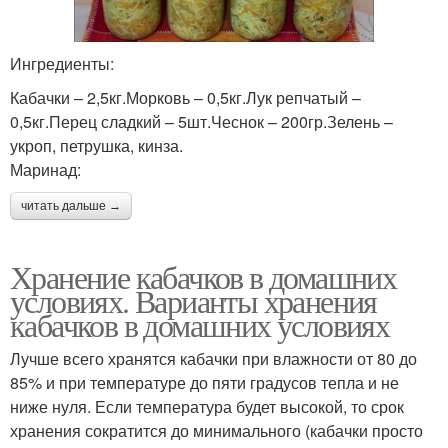
Ингредиенты:
Кабачки – 2,5кг.Морковь – 0,5кг.Лук репчатый –
0,5кг.Перец сладкий – 5шт.Чеснок – 200гр.Зелень –
укроп, петрушка, кинза.
Маринад:
читать дальше →
Хранение кабачков в домашних
условиях. Варианты хранения
кабачков в домашних условиях
Лучше всего хранятся кабачки при влажности от 80 до
85% и при температуре до пяти градусов тепла и не
ниже нуля. Если температура будет высокой, то срок
хранения сократится до минимального (кабачки просто