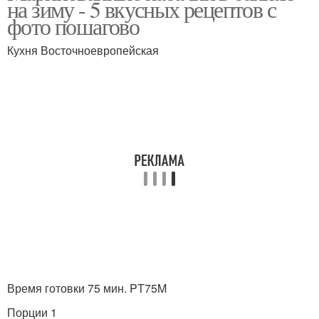
на зиму - 5 вкусных рецептов с
фото пошагово
Кухня Восточноевропейская
Время готовки 75 мин. PT75M
Порции 1