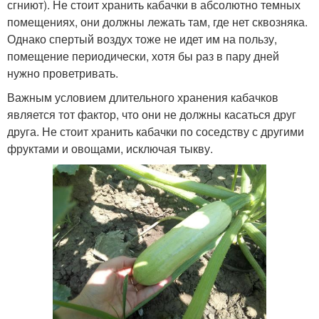
сгниют). Не стоит хранить кабачки в абсолютно темных
помещениях, они должны лежать там, где нет сквозняка.
Однако спертый воздух тоже не идет им на пользу,
помещение периодически, хотя бы раз в пару дней
нужно проветривать.
Важным условием длительного хранения кабачков
является тот фактор, что они не должны касаться друг
друга. Не стоит хранить кабачки по соседству с другими
фруктами и овощами, исключая тыкву.