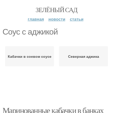
ЗЕЛЁНЫЙ САД
главная
новости
статьи
Соус с аджикой
Кабачки в соевом соусе
Северная аджика
Маринованные кабачки в банках