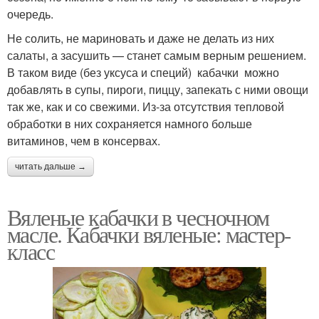
очередь.
Не солить, не мариновать и даже не делать из них
салаты, а засушить — станет самым верным решением.
В таком виде (без уксуса и специй) кабачки можно
добавлять в супы, пироги, пиццу, запекать с ними овощи
так же, как и со свежими. Из-за отсутствия тепловой
обработки в них сохраняется намного больше
витаминов, чем в консервах.
читать дальше →
Вяленые кабачки в чесночном
масле. Кабачки вяленые: мастер-
класс