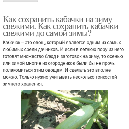
Как сохранить кабачки на зиму
свежими. Как сохранить кабачки
свежими до самой зимы?
Кабачок – это овощ, который является одним из самых
любимых среди дачников. И если в летнюю пору из него
готовят множество блюд и заготовок на зиму, то осенью
или зимой многие из огородников были бы не прочь
полакомиться этим овощем. И сделать это вполне
можно. Только нужно учитывать несколько тонкостей
зимнего хранения.