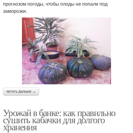
прогнозом погоды, чтобы плоды не попали под
заморозки.
читать дальше →
Урожай в банке: как правильно
сушить кабачки для долгого
хранения