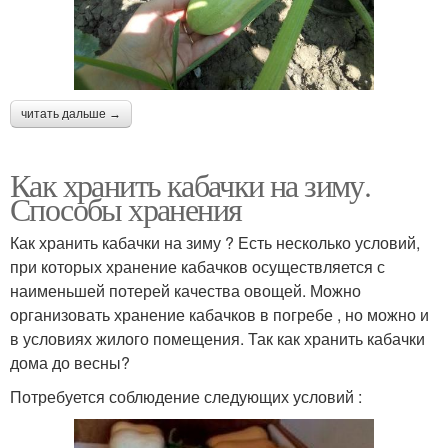
читать дальше →
Как хранить кабачки на зиму.
Способы хранения
Как хранить кабачки на зиму ? Есть несколько условий,
при которых хранение кабачков осуществляется с
наименьшей потерей качества овощей. Можно
организовать хранение кабачков в погребе , но можно и
в условиях жилого помещения. Так как хранить кабачки
дома до весны?
Потребуется соблюдение следующих условий :