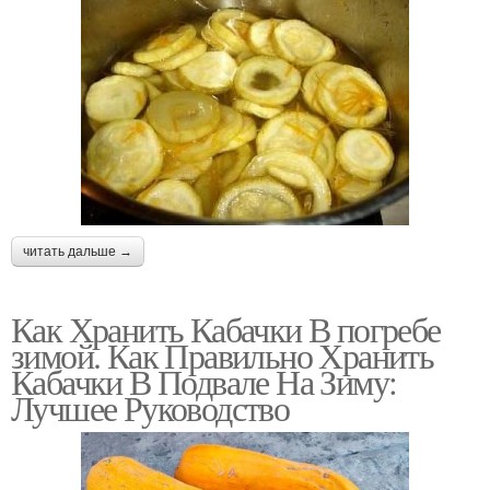
читать дальше →
Как Хранить Кабачки В погребе
зимой. Как Правильно Хранить
Кабачки В Подвале На Зиму:
Лучшее Руководство