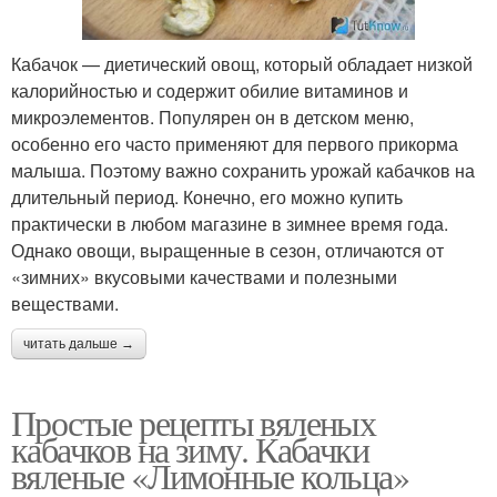
Кабачок — диетический овощ, который обладает низкой
калорийностью и содержит обилие витаминов и
микроэлементов. Популярен он в детском меню,
особенно его часто применяют для первого прикорма
малыша. Поэтому важно сохранить урожай кабачков на
длительный период. Конечно, его можно купить
практически в любом магазине в зимнее время года.
Однако овощи, выращенные в сезон, отличаются от
«зимних» вкусовыми качествами и полезными
веществами.
читать дальше →
Простые рецепты вяленых
кабачков на зиму. Кабачки
вяленые «Лимонные кольца»