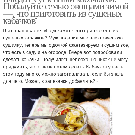
Побалуйте семью овощами зимой
—, что приготовить из сушеных
кабачков
Вы спрашиваете: «Подскажите, что приготовить из
сушеных кабачков? Муж подарил мне электрическую
сушилку, теперь мы с дочкой фантазируем и сушим все,
что есть в саду и на огороде. Вчера вот попробовали
сделать кабачки. Получилось неплохо, но никак не могу
придумать, что с ними потом делать. Кабачков у нас в
этом году много, можно заготавливать, если бы знать,
для чего. Может, в запеканки добавлять?»