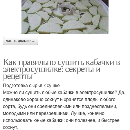
читать дальше →
Как правильно сушить кабачки в
электросушилке: секреты и
рецепты
Подготовка сырья к сушке
Можно ли сушить любые кабачки в электросушилке? Да,
одинаково хорошо сохнут и хранятся плоды любого
сорта, будь они среднеспелыми или позднеспелыми,
молодыми или перезревшими. Лучше, конечно,
использовать юные кабачки: они полезнее, и быстрее
сохнут.