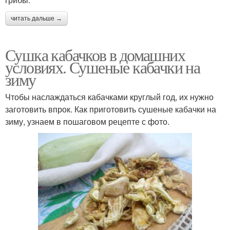
читать дальше →
Сушка кабачков в домашних
условиях. Сушеные кабачки на
зиму
Чтобы наслаждаться кабачками круглый год, их нужно
заготовить впрок. Как приготовить сушеные кабачки на
зиму, узнаем в пошаговом рецепте с фото.