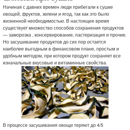
Начиная с давних времен люди прибегали к сушке
овощей, фруктов, зелени и ягод, так как это было
жизненной необходимостью. В настоящее время
существует множество способов сохранения продуктов
— заморозка , консервирование, пастеризация и прочие.
Но засушивание продуктов до сих пор остается
наиболее выгодным в финансовом плане, простым и
удобным методом, при котором продукт сохраняет все
изначальные вкусовые и витаминные свойства.
В процессе засушивания овощи теряют до 4/5