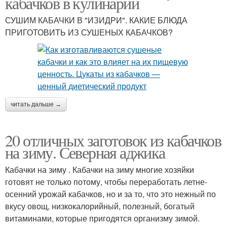
кабачков в кулинарии
СУШИМ КАБАЧКИ В "ИЗИДРИ". КАКИЕ БЛЮДА
ПРИГОТОВИТЬ ИЗ СУШЕНЫХ КАБАЧКОВ?
читать дальше →
20 отличных заготовок из кабачков
на зиму. Северная аджика
Кабачки на зиму . Кабачки на зиму многие хозяйки
готовят не только потому, чтобы переработать летне-
осенний урожай кабачков, но и за то, что это нежный по
вкусу овощ, низкокалорийный, полезный, богатый
витаминами, которые пригодятся организму зимой.