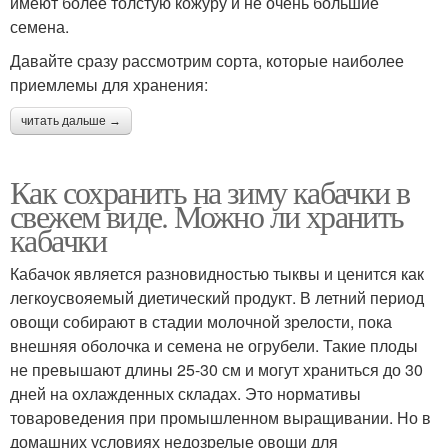
имеют более толстую кожуру и не очень большие
семена.
Давайте сразу рассмотрим сорта, которые наиболее
приемлемы для хранения:
читать дальше →
Как сохранить на зиму кабачки в
свежем виде. Можно ли хранить
кабачки
Кабачок является разновидностью тыквы и ценится как
легкоусвояемый диетический продукт. В летний период
овощи собирают в стадии молочной зрелости, пока
внешняя оболочка и семена не огрубели. Такие плоды
не превышают длины 25-30 см и могут храниться до 30
дней на охлажденных складах. Это нормативы
товароведения при промышленном выращивании. Но в
домашних условиях недозрелые овощи для