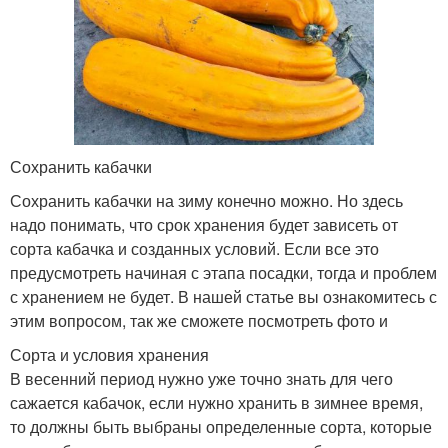
Сохранить кабачки
Сохранить кабачки на зиму конечно можно. Но здесь
надо понимать, что срок хранения будет зависеть от
сорта кабачка и созданных условий. Если все это
предусмотреть начиная с этапа посадки, тогда и проблем
с хранением не будет. В нашей статье вы ознакомитесь с
этим вопросом, так же сможете посмотреть фото и
Сорта и условия хранения
В весенний период нужно уже точно знать для чего
сажается кабачок, если нужно хранить в зимнее время,
то должны быть выбраны определенные сорта, которые