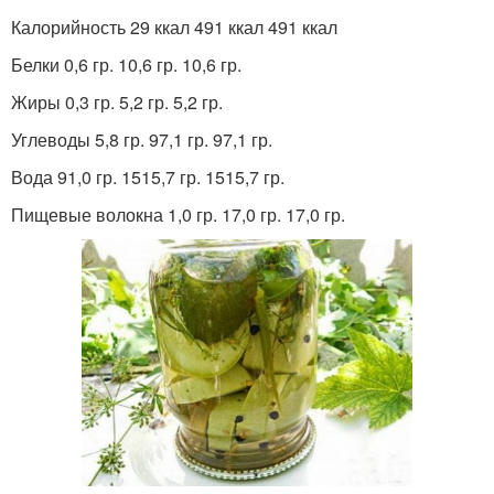
Калорийность 29 ккал 491 ккал 491 ккал
Белки 0,6 гр. 10,6 гр. 10,6 гр.
Жиры 0,3 гр. 5,2 гр. 5,2 гр.
Углеводы 5,8 гр. 97,1 гр. 97,1 гр.
Вода 91,0 гр. 1515,7 гр. 1515,7 гр.
Пищевые волокна 1,0 гр. 17,0 гр. 17,0 гр.