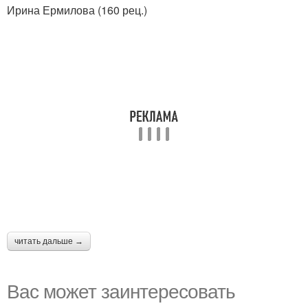
Ирина Ермилова (160 рец.)
читать дальше →
Вас может заинтересовать