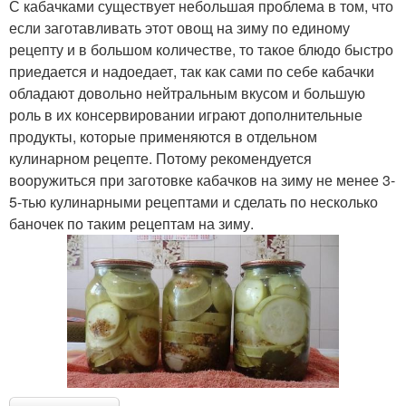
С кабачками существует небольшая проблема в том, что
если заготавливать этот овощ на зиму по единому
рецепту и в большом количестве, то такое блюдо быстро
приедается и надоедает, так как сами по себе кабачки
обладают довольно нейтральным вкусом и большую
роль в их консервировании играют дополнительные
продукты, которые применяются в отдельном
кулинарном рецепте. Потому рекомендуется
вооружиться при заготовке кабачков на зиму не менее 3-
5-тью кулинарными рецептами и сделать по несколько
баночек по таким рецептам на зиму.