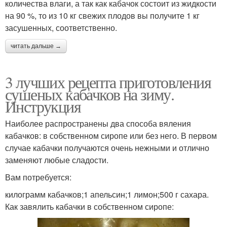
количества влаги, а так как кабачок состоит из жидкости
на 90 %, то из 10 кг свежих плодов вы получите 1 кг
засушенных, соответственно.
читать дальше →
3 лучших рецепта приготовления
сушеных кабачков на зиму.
Инструкция
Наиболее распространены два способа вяления
кабачков: в собственном сиропе или без него. В первом
случае кабачки получаются очень нежными и отлично
заменяют любые сладости.
Вам потребуется:
килограмм кабачков;1 апельсин;1 лимон;500 г сахара.
Как завялить кабачки в собственном сиропе: