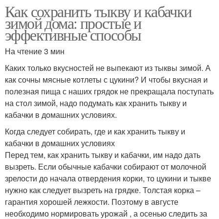
Как сохранить тыкву и кабачки
зимой дома: простые и
эффективные способы
На чтение 3 мин
Каких только вкусностей не выпекают из тыквы зимой. А
как сочны мясные котлеты с цукини? И чтобы вкусная и
полезная пища с наших грядок не прекращала поступать
на стол зимой, надо подумать как хранить тыкву и
кабачки в домашних условиях.
Когда следует собирать, где и как хранить тыкву и
кабачки в домашних условиях
Перед тем, как хранить тыкву и кабачки, им надо дать
вызреть. Если обычные кабачки собирают от молочной
зрелости до начала отвердения корки, то цукини и тыкве
нужно как следует вызреть на грядке. Толстая корка –
гарантия хорошей лежкости. Поэтому в августе
необходимо нормировать урожай , а осенью следить за