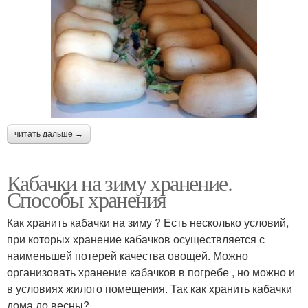
читать дальше →
Кабачки на зиму хранение.
Способы хранения
Как хранить кабачки на зиму ? Есть несколько условий,
при которых хранение кабачков осуществляется с
наименьшей потерей качества овощей. Можно
организовать хранение кабачков в погребе , но можно и
в условиях жилого помещения. Так как хранить кабачки
дома до весны?