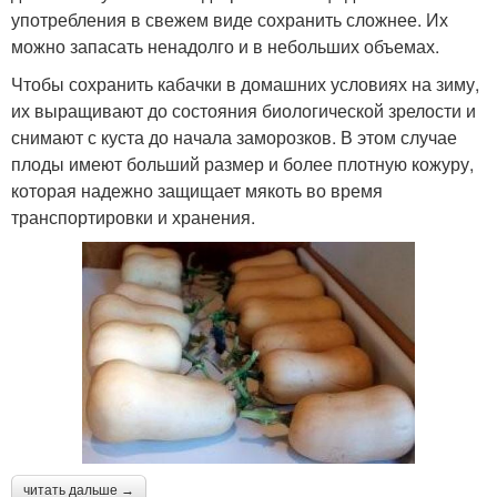
употребления в свежем виде сохранить сложнее. Их
можно запасать ненадолго и в небольших объемах.
Чтобы сохранить кабачки в домашних условиях на зиму,
их выращивают до состояния биологической зрелости и
снимают с куста до начала заморозков. В этом случае
плоды имеют больший размер и более плотную кожуру,
которая надежно защищает мякоть во время
транспортировки и хранения.
читать дальше →