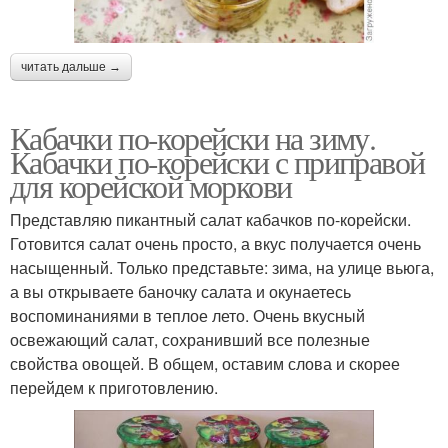
читать дальше →
Кабачки по-корейски на зиму.
Кабачки по-корейски с приправой
для корейской моркови
Представляю пикантный салат кабачков по-корейски.
Готовится салат очень просто, а вкус получается очень
насыщенный. Только представьте: зима, на улице вьюга,
а вы открываете баночку салата и окунаетесь
воспоминаниями в теплое лето. Очень вкусный
освежающий салат, сохранивший все полезные
свойства овощей. В общем, оставим слова и скорее
перейдем к приготовлению.