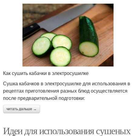
Как сушить кабачки в электросушилке
Сушка кабачков в электросушилке для использования в
рецептах приготовления разных блюд осуществляется
после предварительной подготовки:
читать дальше →
Идеи для использования сушеных