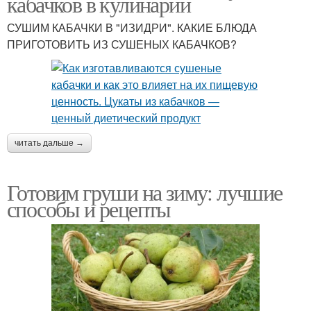
кабачков в кулинарии
СУШИМ КАБАЧКИ В "ИЗИДРИ". КАКИЕ БЛЮДА
ПРИГОТОВИТЬ ИЗ СУШЕНЫХ КАБАЧКОВ?
читать дальше →
Готовим груши на зиму: лучшие
способы и рецепты