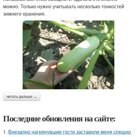
можно. Только нужно учитывать несколько тонкостей
зимнего хранения.
читать дальше →
Последние обновления на сайте:
1.
Внезапно нагрянувшие гости заставили меня спешно