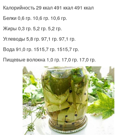
Калорийность 29 ккал 491 ккал 491 ккал
Белки 0,6 гр. 10,6 гр. 10,6 гр.
Жиры 0,3 гр. 5,2 гр. 5,2 гр.
Углеводы 5,8 гр. 97,1 гр. 97,1 гр.
Вода 91,0 гр. 1515,7 гр. 1515,7 гр.
Пищевые волокна 1,0 гр. 17,0 гр. 17,0 гр.