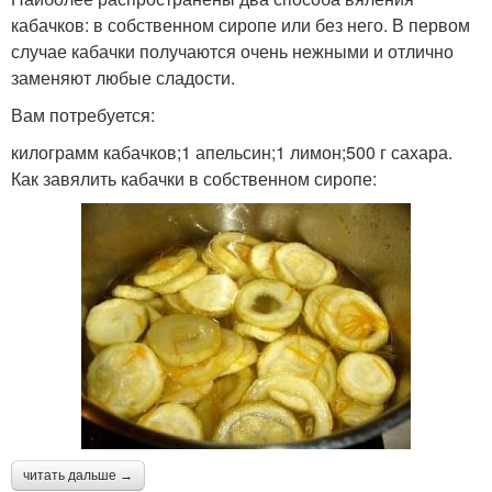
кабачков: в собственном сиропе или без него. В первом
случае кабачки получаются очень нежными и отлично
заменяют любые сладости.
Вам потребуется:
килограмм кабачков;1 апельсин;1 лимон;500 г сахара.
Как завялить кабачки в собственном сиропе:
читать дальше →