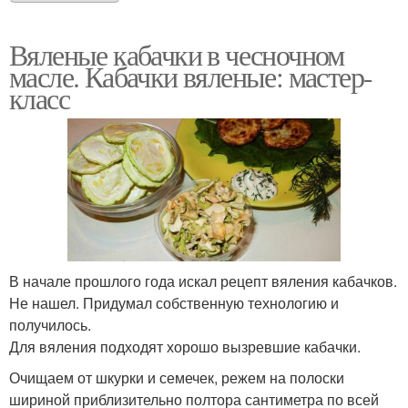
Вяленые кабачки в чесночном
масле. Кабачки вяленые: мастер-
класс
В начале прошлого года искал рецепт вяления кабачков.
Не нашел. Придумал собственную технологию и
получилось.
Для вяления подходят хорошо вызревшие кабачки.
Очищаем от шкурки и семечек, режем на полоски
шириной приблизительно полтора сантиметра по всей