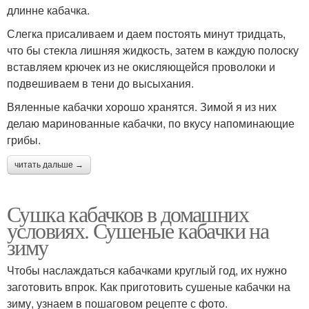
длинне кабачка.
Слегка присаливаем и даем постоять минут тридцать,
что бы стекла лишняя жидкость, затем в каждую полоску
вставляем крючек из не окисляющейся проволоки и
подвешиваем в тени до высыхания.
Вяленные кабачки хорошо хранятся. Зимой я из них
делаю маринованные кабачки, по вкусу напоминающие
грибы.
читать дальше →
Сушка кабачков в домашних
условиях. Сушеные кабачки на
зиму
Чтобы наслаждаться кабачками круглый год, их нужно
заготовить впрок. Как приготовить сушеные кабачки на
зиму, узнаем в пошаговом рецепте с фото.