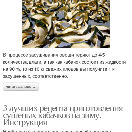
В процессе засушивания овощи теряют до 4/5
количества влаги, а так как кабачок состоит из жидкости
на 90 %, то из 10 кг свежих плодов вы получите 1 кг
засушенных, соответственно.
читать дальше →
3 лучших рецепта приготовления
сушеных кабачков на зиму.
Инструкция
Наиболее распространены два способа вяления