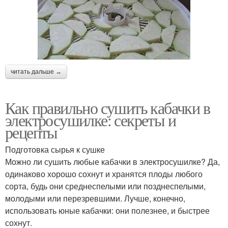
читать дальше →
Как правильно сушить кабачки в
электросушилке: секреты и
рецепты
Подготовка сырья к сушке
Можно ли сушить любые кабачки в электросушилке? Да,
одинаково хорошо сохнут и хранятся плоды любого
сорта, будь они среднеспелыми или позднеспелыми,
молодыми или перезревшими. Лучше, конечно,
использовать юные кабачки: они полезнее, и быстрее
сохнут.