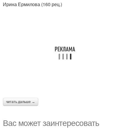
Ирина Ермилова (160 рец.)
читать дальше →
Вас может заинтересовать