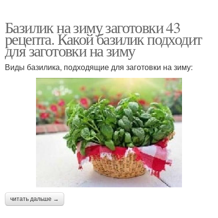
Базилик на зиму заготовки 43
рецепта. Какой базилик подходит
для заготовки на зиму
Виды базилика, подходящие для заготовки на зиму:
читать дальше →