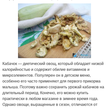
Кабачок — диетический овощ, который обладает низкой
калорийностью и содержит обилие витаминов и
микроэлементов. Популярен он в детском меню,
особенно его часто применяют для первого прикорма
малыша. Поэтому важно сохранить урожай кабачков на
длительный период. Конечно, его можно купить
практически в любом магазине в зимнее время года.
Однако овощи, выращенные в сезон, отличаются от