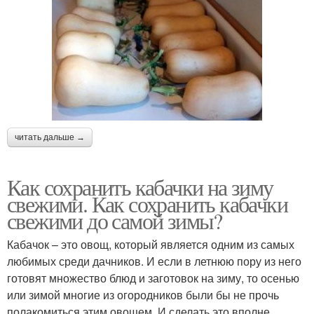
читать дальше →
Как сохранить кабачки на зиму
свежими. Как сохранить кабачки
свежими до самой зимы?
Кабачок – это овощ, который является одним из самых
любимых среди дачников. И если в летнюю пору из него
готовят множество блюд и заготовок на зиму, то осенью
или зимой многие из огородников были бы не прочь
полакомиться этим овощем. И сделать это вполне