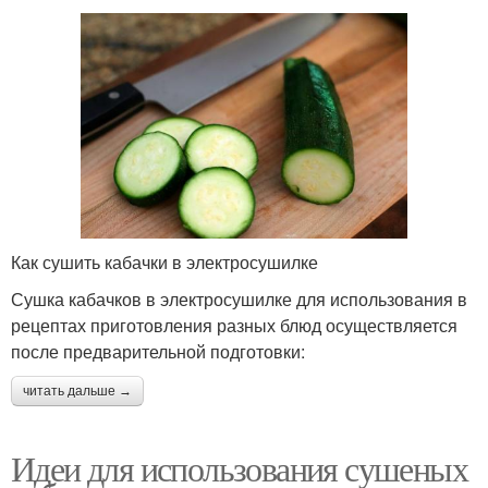
Как сушить кабачки в электросушилке
Сушка кабачков в электросушилке для использования в
рецептах приготовления разных блюд осуществляется
после предварительной подготовки:
читать дальше →
Идеи для использования сушеных