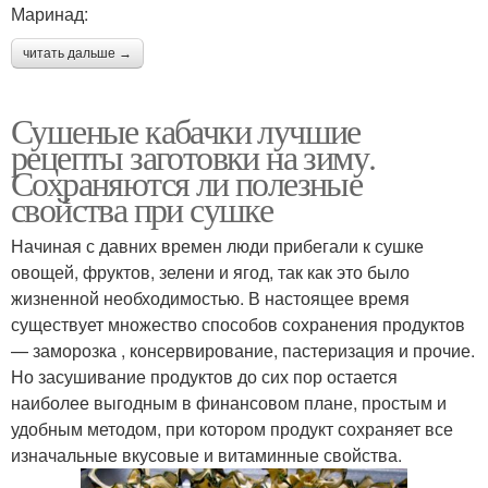
Маринад:
читать дальше →
Сушеные кабачки лучшие
рецепты заготовки на зиму.
Сохраняются ли полезные
свойства при сушке
Начиная с давних времен люди прибегали к сушке
овощей, фруктов, зелени и ягод, так как это было
жизненной необходимостью. В настоящее время
существует множество способов сохранения продуктов
— заморозка , консервирование, пастеризация и прочие.
Но засушивание продуктов до сих пор остается
наиболее выгодным в финансовом плане, простым и
удобным методом, при котором продукт сохраняет все
изначальные вкусовые и витаминные свойства.