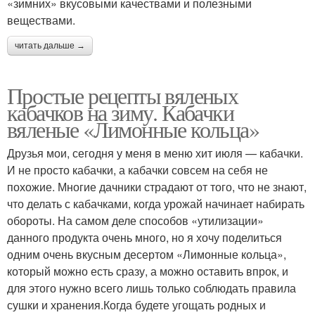
«зимних» вкусовыми качествами и полезными
веществами.
читать дальше →
Простые рецепты вяленых
кабачков на зиму. Кабачки
вяленые «Лимонные кольца»
Друзья мои, сегодня у меня в меню хит июля — кабачки.
И не просто кабачки, а кабачки совсем на себя не
похожие. Многие дачники страдают от того, что не знают,
что делать с кабачками, когда урожай начинает набирать
обороты. На самом деле способов «утилизации»
данного продукта очень много, но я хочу поделиться
одним очень вкусным десертом «Лимонные кольца»,
который можно есть сразу, а можно оставить впрок, и
для этого нужно всего лишь только соблюдать правила
сушки и хранения.Когда будете угощать родных и