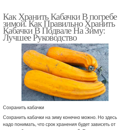
Как Хранить Кабачки В погребе
зимой. Как Правильно Хранить
Кабачки В Подвале На Зиму:
Лучшее Руководство
Сохранить кабачки
Сохранить кабачки на зиму конечно можно. Но здесь
надо понимать, что срок хранения будет зависеть от