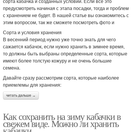
сорта кабачка и созданных условий. Если все это
предусмотреть начиная с этапа посадки, тогда и проблем
с хранением не будет. В нашей статье вы ознакомитесь с
этим вопросом, так же сможете посмотреть фото и
Сорта и условия хранения
В весенний период нужно уже точно знать для чего
сажается кабачок, если нужно хранить в зимнее время,
то должны быть выбраны определенные сорта, которые
имеют более толстую кожуру и не очень большие
семена.
Давайте сразу рассмотрим сорта, которые наиболее
приемлемы для хранения:
читать дальше →
Как сохранить на зиму кабачки в
свежем виде. Можно ли хранить
кабачки