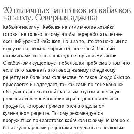
20 отличных заготовок из кабачков
на зиму. Северная аджика
Кабачки на зиму . Кабачки на зиму многие хозяйки
готовят не только потому, чтобы переработать летне-
осенний урожай кабачков, но и за то, что это нежный по
вкусу овощ, низкокалорийный, полезный, богатый
витаминами, которые пригодятся организму зимой.
С кабачками существует небольшая проблема в том, что
если заготавливать этот овощ на зиму по единому
рецепту и в большом количестве, то такое блюдо быстро
приедается и надоедает, так как сами по себе кабачки
обладают довольно нейтральным вкусом и большую
роль в их консервировании играют дополнительные
продукты, которые применяются в отдельном
кулинарном рецепте. Потому рекомендуется
вооружиться при заготовке кабачков на зиму не менее 3-
5-тью кулинарными рецептами и сделать по несколько