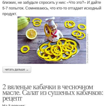
близких, не забудьте спросить у них: «Что это?» И дайте
5-7 попыток. Сомневаюсь, что кто-то отгадает исходный
продукт.
читать дальше →
2 вяленые кабачки в чесночном
масле. Салат из сушеных кабачков:
рецепт
На 3 порции: