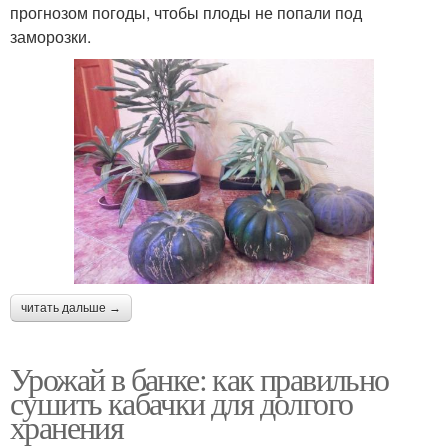
прогнозом погоды, чтобы плоды не попали под
заморозки.
читать дальше →
Урожай в банке: как правильно
сушить кабачки для долгого
хранения