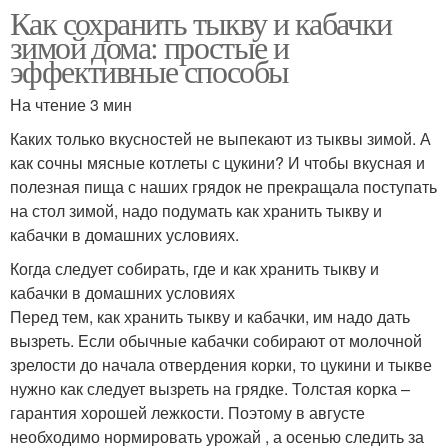
Как сохранить тыкву и кабачки
зимой дома: простые и
эффективные способы
На чтение 3 мин
Каких только вкусностей не выпекают из тыквы зимой. А
как сочны мясные котлеты с цукини? И чтобы вкусная и
полезная пища с наших грядок не прекращала поступать
на стол зимой, надо подумать как хранить тыкву и
кабачки в домашних условиях.
Когда следует собирать, где и как хранить тыкву и
кабачки в домашних условиях
Перед тем, как хранить тыкву и кабачки, им надо дать
вызреть. Если обычные кабачки собирают от молочной
зрелости до начала отвердения корки, то цукини и тыкве
нужно как следует вызреть на грядке. Толстая корка –
гарантия хорошей лежкости. Поэтому в августе
необходимо нормировать урожай , а осенью следить за