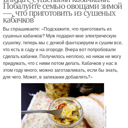
Побалуйте семью овощами зимой
—, что приготовить из сушеных
кабачков
Вы спрашиваете: «Подскажите, что приготовить из
сушеных кабачков? Муж подарил мне электрическую
сушилку, теперь мы с дочкой фантазируем и сушим все,
что есть в саду и на огороде. Вчера вот попробовали
сделать кабачки. Получилось неплохо, но никак не могу
придумать, что с ними потом делать. Кабачков у нас в
этом году много, можно заготавливать, если бы знать,
для чего. Может, в запеканки добавлять?»