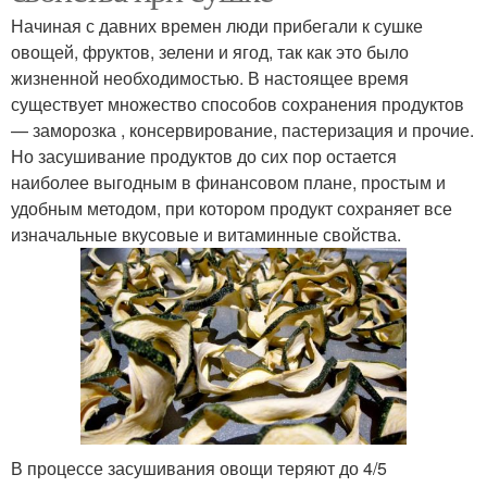
Начиная с давних времен люди прибегали к сушке
овощей, фруктов, зелени и ягод, так как это было
жизненной необходимостью. В настоящее время
существует множество способов сохранения продуктов
— заморозка , консервирование, пастеризация и прочие.
Но засушивание продуктов до сих пор остается
наиболее выгодным в финансовом плане, простым и
удобным методом, при котором продукт сохраняет все
изначальные вкусовые и витаминные свойства.
В процессе засушивания овощи теряют до 4/5