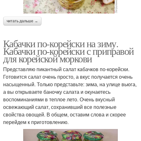
читать дальше →
Кабачки по-корейски на зиму.
Кабачки по-корейски с приправой
для корейской моркови
Представляю пикантный салат кабачков по-корейски.
Готовится салат очень просто, а вкус получается очень
насыщенный. Только представьте: зима, на улице вьюга,
а вы открываете баночку салата и окунаетесь
воспоминаниями в теплое лето. Очень вкусный
освежающий салат, сохранивший все полезные
свойства овощей. В общем, оставим слова и скорее
перейдем к приготовлению.