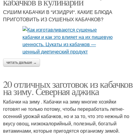
кабачков в кулинарии
СУШИМ КАБАЧКИ В "ИЗИДРИ". КАКИЕ БЛЮДА
ПРИГОТОВИТЬ ИЗ СУШЕНЫХ КАБАЧКОВ?
читать дальше →
20 отличных заготовок из кабачков
на зиму. Северная аджика
Кабачки на зиму . Кабачки на зиму многие хозяйки
готовят не только потому, чтобы переработать летне-
осенний урожай кабачков, но и за то, что это нежный по
вкусу овощ, низкокалорийный, полезный, богатый
витаминами, которые пригодятся организму зимой.