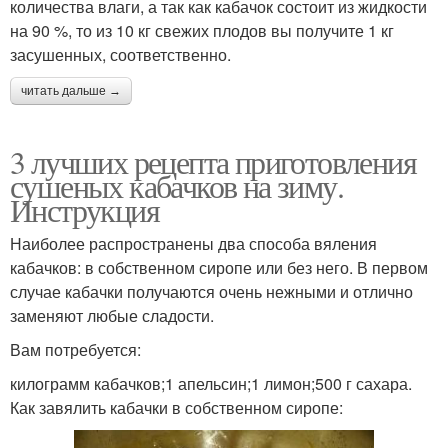
количества влаги, а так как кабачок состоит из жидкости
на 90 %, то из 10 кг свежих плодов вы получите 1 кг
засушенных, соответственно.
читать дальше →
3 лучших рецепта приготовления
сушеных кабачков на зиму.
Инструкция
Наиболее распространены два способа вяления
кабачков: в собственном сиропе или без него. В первом
случае кабачки получаются очень нежными и отлично
заменяют любые сладости.
Вам потребуется:
килограмм кабачков;1 апельсин;1 лимон;500 г сахара.
Как завялить кабачки в собственном сиропе: