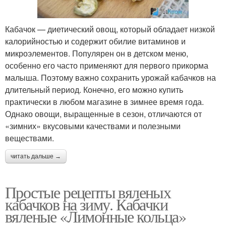
Кабачок — диетический овощ, который обладает низкой
калорийностью и содержит обилие витаминов и
микроэлементов. Популярен он в детском меню,
особенно его часто применяют для первого прикорма
малыша. Поэтому важно сохранить урожай кабачков на
длительный период. Конечно, его можно купить
практически в любом магазине в зимнее время года.
Однако овощи, выращенные в сезон, отличаются от
«зимних» вкусовыми качествами и полезными
веществами.
читать дальше →
Простые рецепты вяленых
кабачков на зиму. Кабачки
вяленые «Лимонные кольца»