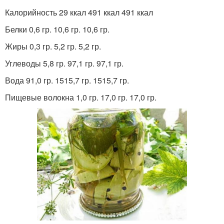
Калорийность 29 ккал 491 ккал 491 ккал
Белки 0,6 гр. 10,6 гр. 10,6 гр.
Жиры 0,3 гр. 5,2 гр. 5,2 гр.
Углеводы 5,8 гр. 97,1 гр. 97,1 гр.
Вода 91,0 гр. 1515,7 гр. 1515,7 гр.
Пищевые волокна 1,0 гр. 17,0 гр. 17,0 гр.