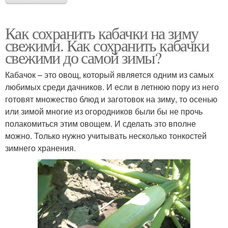
Как сохранить кабачки на зиму
свежими. Как сохранить кабачки
свежими до самой зимы?
Кабачок – это овощ, который является одним из самых
любимых среди дачников. И если в летнюю пору из него
готовят множество блюд и заготовок на зиму, то осенью
или зимой многие из огородников были бы не прочь
полакомиться этим овощем. И сделать это вполне
можно. Только нужно учитывать несколько тонкостей
зимнего хранения.