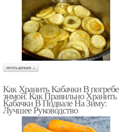
читать дальше →
Как Хранить Кабачки В погребе
зимой. Как Правильно Хранить
Кабачки В Подвале На Зиму:
Лучшее Руководство