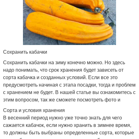
Сохранить кабачки
Сохранить кабачки на зиму конечно можно. Но здесь
надо понимать, что срок хранения будет зависеть от
сорта кабачка и созданных условий. Если все это
предусмотреть начиная с этапа посадки, тогда и проблем
с хранением не будет. В нашей статье вы ознакомитесь с
этим вопросом, так же сможете посмотреть фото и
Сорта и условия хранения
В весенний период нужно уже точно знать для чего
сажается кабачок, если нужно хранить в зимнее время,
то должны быть выбраны определенные сорта, которые