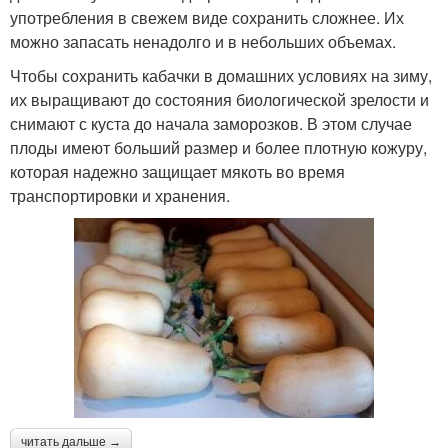
употребления в свежем виде сохранить сложнее. Их
можно запасать ненадолго и в небольших объемах.
Чтобы сохранить кабачки в домашних условиях на зиму,
их выращивают до состояния биологической зрелости и
снимают с куста до начала заморозков. В этом случае
плоды имеют больший размер и более плотную кожуру,
которая надежно защищает мякоть во время
транспортировки и хранения.
читать дальше →