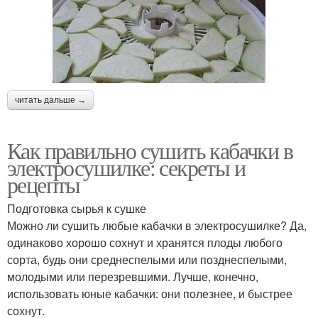
читать дальше →
Как правильно сушить кабачки в
электросушилке: секреты и
рецепты
Подготовка сырья к сушке
Можно ли сушить любые кабачки в электросушилке? Да,
одинаково хорошо сохнут и хранятся плоды любого
сорта, будь они среднеспелыми или позднеспелыми,
молодыми или перезревшими. Лучше, конечно,
использовать юные кабачки: они полезнее, и быстрее
сохнут.