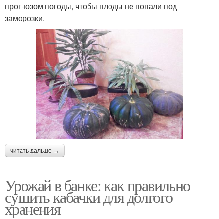
прогнозом погоды, чтобы плоды не попали под
заморозки.
читать дальше →
Урожай в банке: как правильно
сушить кабачки для долгого
хранения