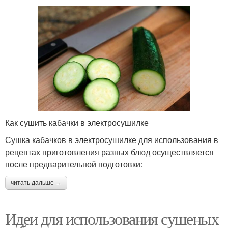
Как сушить кабачки в электросушилке
Сушка кабачков в электросушилке для использования в
рецептах приготовления разных блюд осуществляется
после предварительной подготовки:
читать дальше →
Идеи для использования сушеных