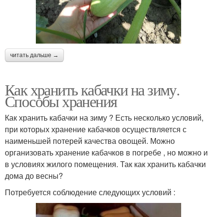
читать дальше →
Как хранить кабачки на зиму.
Способы хранения
Как хранить кабачки на зиму ? Есть несколько условий,
при которых хранение кабачков осуществляется с
наименьшей потерей качества овощей. Можно
организовать хранение кабачков в погребе , но можно и
в условиях жилого помещения. Так как хранить кабачки
дома до весны?
Потребуется соблюдение следующих условий :