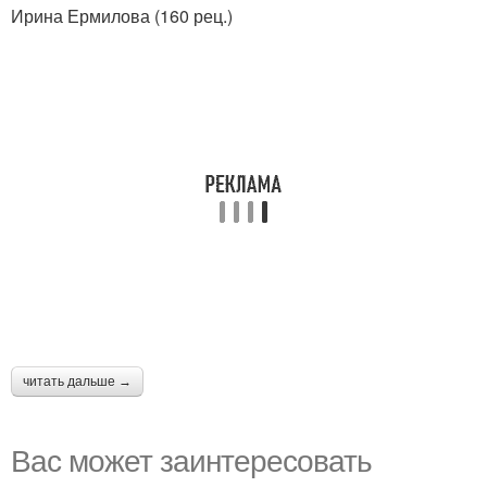
Ирина Ермилова (160 рец.)
читать дальше →
Вас может заинтересовать