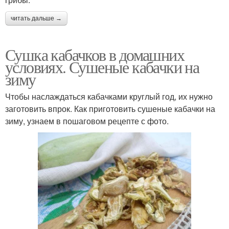
читать дальше →
Сушка кабачков в домашних
условиях. Сушеные кабачки на
зиму
Чтобы наслаждаться кабачками круглый год, их нужно
заготовить впрок. Как приготовить сушеные кабачки на
зиму, узнаем в пошаговом рецепте с фото.