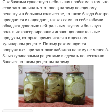
С кабачками существует небольшая проблема в том, что
если заготавливать этот овощ на зиму по единому
рецепту и в большом количестве, то такое блюдо быстро
приедается и надоедает, так как сами по себе кабачки
обладают довольно нейтральным вкусом и большую
роль в их консервировании играют дополнительные
продукты, которые применяются в отдельном
кулинарном рецепте. Потому рекомендуется
вооружиться при заготовке кабачков на зиму не менее 3-
5-тью кулинарными рецептами и сделать по несколько
баночек по таким рецептам на зиму.