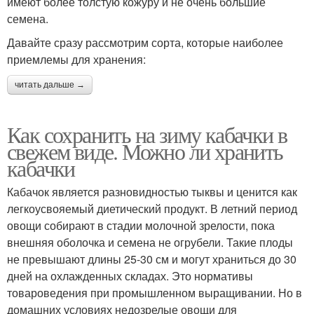
имеют более толстую кожуру и не очень большие
семена.
Давайте сразу рассмотрим сорта, которые наиболее
приемлемы для хранения:
читать дальше →
Как сохранить на зиму кабачки в
свежем виде. Можно ли хранить
кабачки
Кабачок является разновидностью тыквы и ценится как
легкоусвояемый диетический продукт. В летний период
овощи собирают в стадии молочной зрелости, пока
внешняя оболочка и семена не огрубели. Такие плоды
не превышают длины 25-30 см и могут храниться до 30
дней на охлажденных складах. Это нормативы
товароведения при промышленном выращивании. Но в
домашних условиях недозрелые овощи для