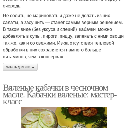
очередь.
Не солить, не мариновать и даже не делать из них
салаты, а засушить — станет самым верным решением.
В таком виде (без уксуса и специй) кабачки можно
добавлять в супы, пироги, пиццу, запекать с ними овощи
так же, как и со свежими. Из-за отсутствия тепловой
обработки в них сохраняется намного больше
витаминов, чем в консервах.
читать дальше →
Вяленые кабачки в чесночном
масле. Кабачки вяленые: мастер-
класс