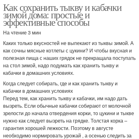
Как сохранить тыкву и кабачки
зимой дома: простые и
эффективные способы
На чтение 3 мин
Каких только вкусностей не выпекают из тыквы зимой. А
как сочны мясные котлеты с цукини? И чтобы вкусная и
полезная пища с наших грядок не прекращала поступать
на стол зимой, надо подумать как хранить тыкву и
кабачки в домашних условиях.
Когда следует собирать, где и как хранить тыкву и
кабачки в домашних условиях
Перед тем, как хранить тыкву и кабачки, им надо дать
вызреть. Если обычные кабачки собирают от молочной
зрелости до начала отвердения корки, то цукини и тыкве
нужно как следует вызреть на грядке. Толстая корка –
гарантия хорошей лежкости. Поэтому в августе
необходимо нормировать урожай , а осенью следить за