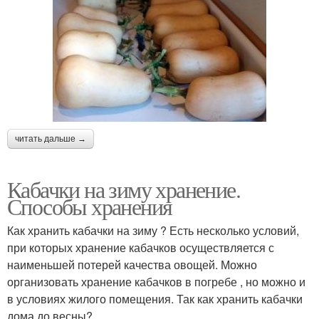
читать дальше →
Кабачки на зиму хранение.
Способы хранения
Как хранить кабачки на зиму ? Есть несколько условий,
при которых хранение кабачков осуществляется с
наименьшей потерей качества овощей. Можно
организовать хранение кабачков в погребе , но можно и
в условиях жилого помещения. Так как хранить кабачки
дома до весны?