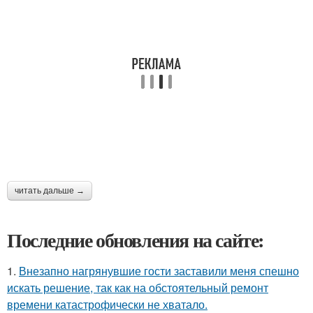
читать дальше →
Последние обновления на сайте:
1.
Внезапно нагрянувшие гости заставили меня спешно
искать решение, так как на обстоятельный ремонт
времени катастрофически не хватало.