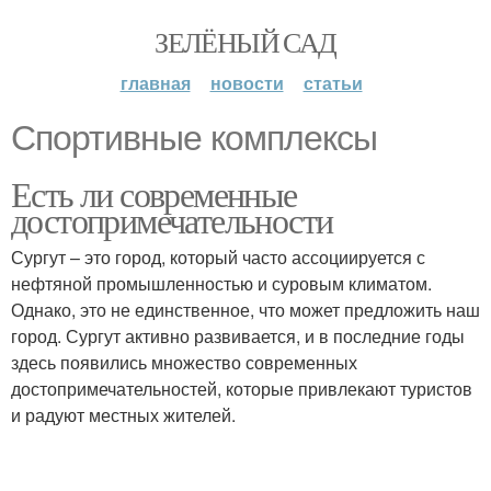
ЗЕЛЁНЫЙ САД
главная
новости
статьи
Спортивные комплексы
Есть ли современные
достопримечательности
Сургут – это город, который часто ассоциируется с
нефтяной промышленностью и суровым климатом.
Однако, это не единственное, что может предложить наш
город. Сургут активно развивается, и в последние годы
здесь появились множество современных
достопримечательностей, которые привлекают туристов
и радуют местных жителей.