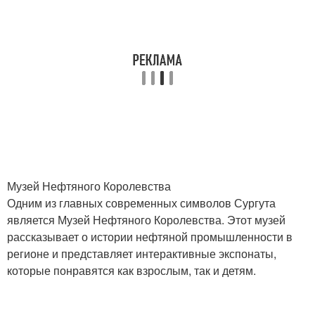
Музей Нефтяного Королевства
Одним из главных современных символов Сургута
является Музей Нефтяного Королевства. Этот музей
рассказывает о истории нефтяной промышленности в
регионе и представляет интерактивные экспонаты,
которые понравятся как взрослым, так и детям.