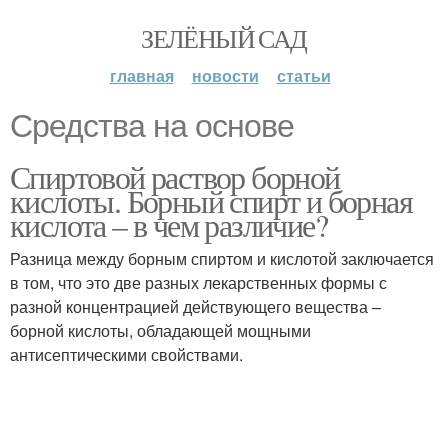
ЗЕЛЁНЫЙ САД
главная
новости
статьи
Средства на основе
Спиртовой раствор борной
кислоты. Борный спирт и борная
кислота – в чем различие?
Разница между борным спиртом и кислотой заключается
в том, что это две разных лекарственных формы с
разной концентрацией действующего вещества –
борной кислоты, обладающей мощными
антисептическими свойствами.