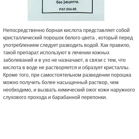
Непосредственно борная кислота представляет собой
кристаллический порошок белого цвета , который перед
употреблением следует разводить водой. Как правило,
такой препарат используют в лечении кожных
заболеваний и в ухо не назначают, в связи с тем, что
кислота в воде не растворяется и образует кристаллы.
Кроме того, при самостоятельном разведении порошка
можно получить более насыщенный раствор, чем
необходимо, и вызвать химический ожог кожи наружного
слухового прохода и барабанной перепонки.