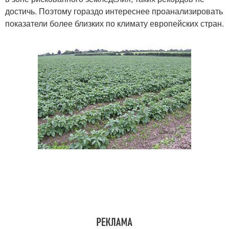
достичь. Поэтому гораздо интереснее проанализировать
показатели более близких по климату европейских стран.