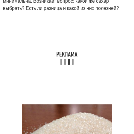
минимальна. Возникает вопрос: какой же сахар
выбрать? Есть ли разница и какой из них полезней?