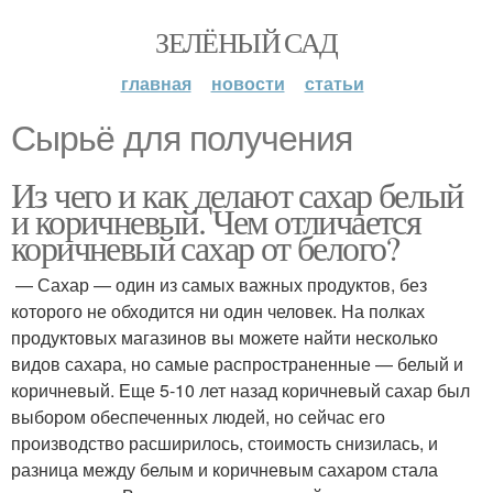
ЗЕЛЁНЫЙ САД
главная
новости
статьи
Сырьё для получения
Из чего и как делают сахар белый
и коричневый. Чем отличается
коричневый сахар от белого?
— Сахар — один из самых важных продуктов, без
которого не обходится ни один человек. На полках
продуктовых магазинов вы можете найти несколько
видов сахара, но самые распространенные — белый и
коричневый. Еще 5-10 лет назад коричневый сахар был
выбором обеспеченных людей, но сейчас его
производство расширилось, стоимость снизилась, и
разница между белым и коричневым сахаром стала