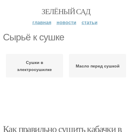
ЗЕЛЁНЫЙ САД
главная
новости
статьи
Сырьё к сушке
Сушки в
Масло перед сушкой
электросушилке
Как правильно сушить кабачки в