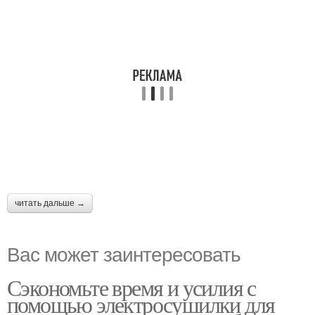
читать дальше →
Вас может заинтересовать
Сэкономьте время и усилия с
помощью электросушилки для