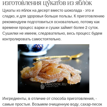
изготовления цукатов из яблок
Цукаты из яблок на десерт вместо шоколада - это и
сладко, и для здоровья больше пользы. К приготовлению
рекомендуем подготовиться основательно, потому как
времени процесс варки и сушки займет более 2 суток.
Сушилки не имеем, следовательно, весь процесс будем
контролировать самостоятельно.
Ингредиенты, в отличие от способа приготовления, -
самые простые. Возьмем очищенную воду, сахар-песок