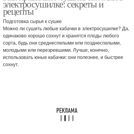
электросушилке: секреты и
рецепты
Подготовка сырья к сушке
Можно ли сушить любые кабачки в электросушилке? Да,
одинаково хорошо сохнут и хранятся плоды любого
сорта, будь они среднеспелыми или позднеспелыми,
молодыми или перезревшими. Лучше, конечно,
использовать юные кабачки: они полезнее, и быстрее
сохнут.