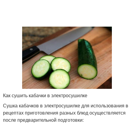
Как сушить кабачки в электросушилке
Сушка кабачков в электросушилке для использования в
рецептах приготовления разных блюд осуществляется
после предварительной подготовки: