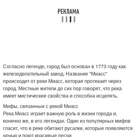
Согласно легенде, город был основан в 1773 году как
железоделательный завод. Название "Миасс"
происходит от реки Миасс, которая протекает через
город. Местные жители до сих пор говорят, что река
имеет мистические свойства и способна исцелять.
Мифы, связанные с рекой Миасс
Река Миасс играет важную роль в жизни города и,
конечно же, в его легендах. Один из популярных мифов
гласит, что в реке обитают русалки, которые появляются
ночью и поют красивые песни.