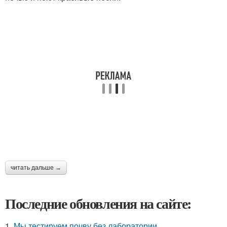
читать дальше →
Последние обновления на сайте:
1.
Мы тестируем почву без лаборатории.