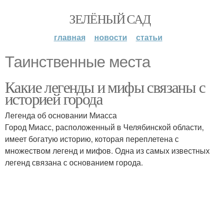
ЗЕЛЁНЫЙ САД
главная
новости
статьи
Таинственные места
Какие легенды и мифы связаны с
историей города
Легенда об основании Миасса
Город Миасс, расположенный в Челябинской области,
имеет богатую историю, которая переплетена с
множеством легенд и мифов. Одна из самых известных
легенд связана с основанием города.