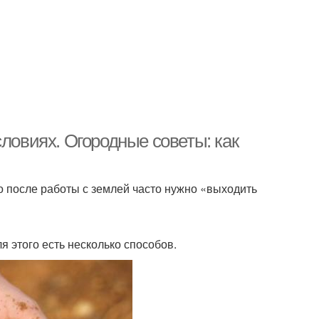
словиях. Огородные советы: как
о после работы с землей часто нужно «выходить
я этого есть несколько способов.